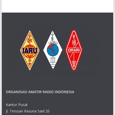
ORGANISASI AMATIR RADIO INDONESIA
Kantor Pusat
Jl. Terusan Rasuna Said 20