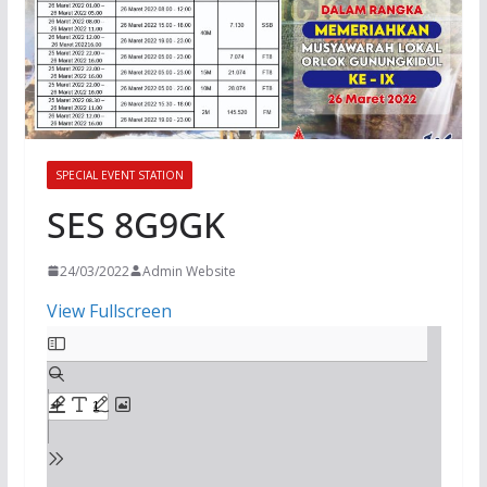
SPECIAL EVENT STATION
SES 8G9GK
24/03/2022
Admin Website
View Fullscreen