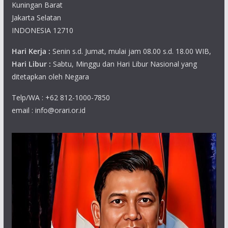
Kuningan Barat
Jakarta Selatan
INDONESIA 12710
Hari Kerja :
Senin s.d. Jumat, mulai jam 08.00 s.d. 18.00 WIB,
Hari Libur :
Sabtu, Minggu dan Hari Libur Nasional yang
ditetapkan oleh Negara
Telp/WA : +62 812-1000-7850
email : info@orari.or.id