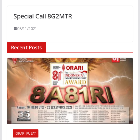
Special Call 8G2MTR
08/11/2021
Recent Posts
ORARI PUSAT