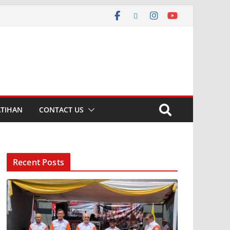
ATIHAN
CONTACT US
Recent Posts