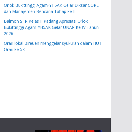
Orlok Bukittinggi Agam-YH5AK Gelar Diksar CORE
dan Manajemen Bencana Tahap ke II
Balmon SFR Kelas II Padang Apresiasi Orlok
Bukittinggi Agam-YH5AK Gelar UNAR Ke IV Tahun
2026
Orari lokal Bireuen menggelar syukuran dalam HUT
Orari ke 58