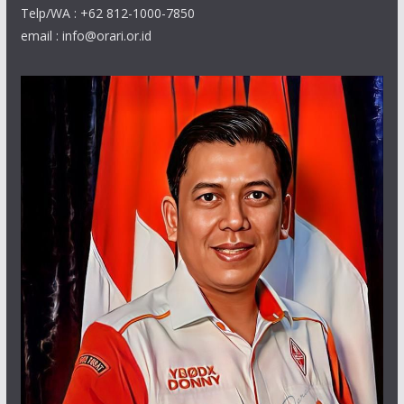
Telp/WA : +62 812-1000-7850
email : info@orari.or.id