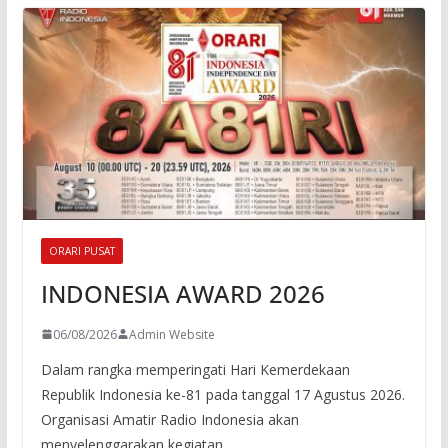
ORARI PUSAT
INDONESIA AWARD 2026
06/08/2026
Admin Website
Dalam rangka memperingati Hari Kemerdekaan
Republik Indonesia ke-81 pada tanggal 17 Agustus 2026.
Organisasi Amatir Radio Indonesia akan
menyelenggarakan kegiatan