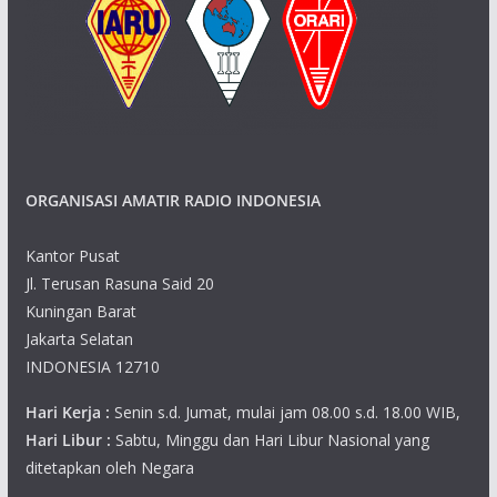
ORGANISASI AMATIR RADIO INDONESIA
Kantor Pusat
Jl. Terusan Rasuna Said 20
Kuningan Barat
Jakarta Selatan
INDONESIA 12710
Hari Kerja :
Senin s.d. Jumat, mulai jam 08.00 s.d. 18.00 WIB,
Hari Libur :
Sabtu, Minggu dan Hari Libur Nasional yang
ditetapkan oleh Negara