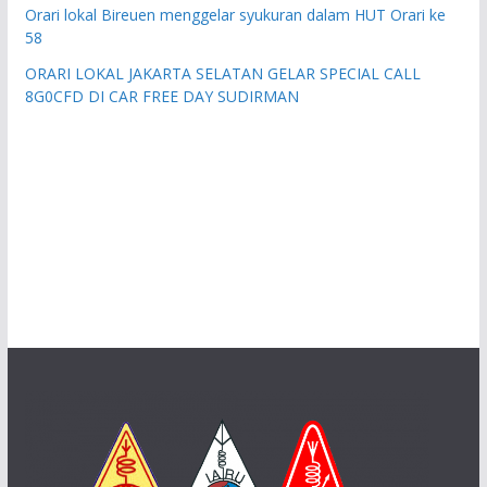
Orari lokal Bireuen menggelar syukuran dalam HUT Orari ke
58
ORARI LOKAL JAKARTA SELATAN GELAR SPECIAL CALL
8G0CFD DI CAR FREE DAY SUDIRMAN