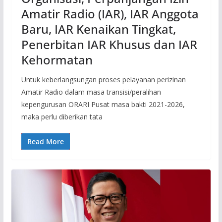
Amatir Radio (IAR), IAR Anggota
Baru, IAR Kenaikan Tingkat,
Penerbitan IAR Khusus dan IAR
Kehormatan
Untuk keberlangsungan proses pelayanan perizinan
Amatir Radio dalam masa transisi/peralihan
kepengurusan ORARI Pusat masa bakti 2021-2026,
maka perlu diberikan tata
Read More