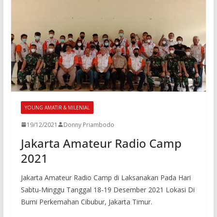
YOUNG AMATIR & MILENIAL
19/12/2021
Donny Priambodo
Jakarta Amateur Radio Camp
2021
Jakarta Amateur Radio Camp di Laksanakan Pada Hari
Sabtu-Minggu Tanggal 18-19 Desember 2021 Lokasi Di
Bumi Perkemahan Cibubur, Jakarta Timur.