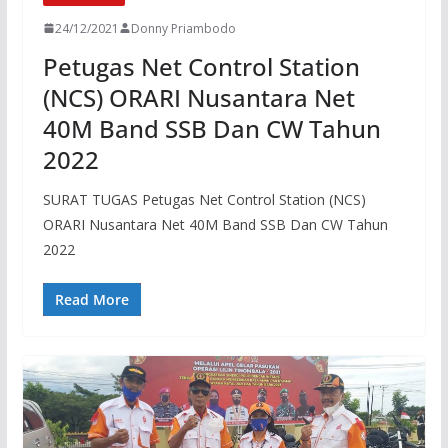
24/12/2021
Donny Priambodo
Petugas Net Control Station
(NCS) ORARI Nusantara Net
40M Band SSB Dan CW Tahun
2022
SURAT TUGAS Petugas Net Control Station (NCS)
ORARI Nusantara Net 40M Band SSB Dan CW Tahun
2022
Read More