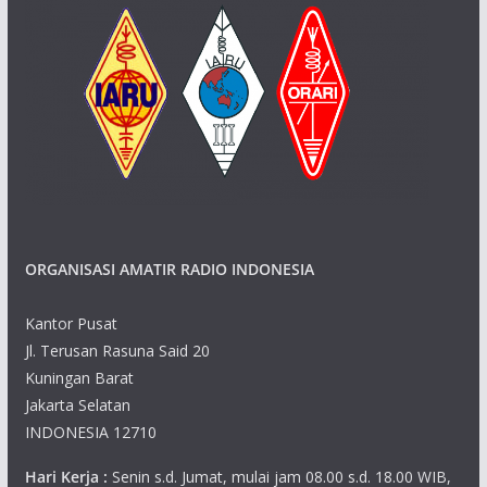
ORGANISASI AMATIR RADIO INDONESIA
Kantor Pusat
Jl. Terusan Rasuna Said 20
Kuningan Barat
Jakarta Selatan
INDONESIA 12710
Hari Kerja :
Senin s.d. Jumat, mulai jam 08.00 s.d. 18.00 WIB,