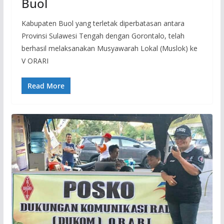
Buol
Kabupaten Buol yang terletak diperbatasan antara
Provinsi Sulawesi Tengah dengan Gorontalo, telah
berhasil melaksanakan Musyawarah Lokal (Muslok) ke
V ORARI
Read More