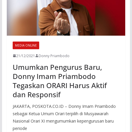
MEDIA ONLINE
21/12/2021
Donny Priambodo
Umumkan Pengurus Baru,
Donny Imam Priambodo
Tegaskan ORARI Harus Aktif
dan Responsif
JAKARTA, POSKOTA.CO.ID – Donny Imam Priambodo
sebagai Ketua Umum Orari terpilih di Musyawarah
Nasional Orari XI mengumumkan kepengurusan baru
periode