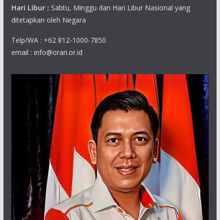
Hari Libur :
Sabtu, Minggu dan Hari Libur Nasional yang
ditetapkan oleh Negara
Telp/WA : +62 812-1000-7850
email : info@orari.or.id