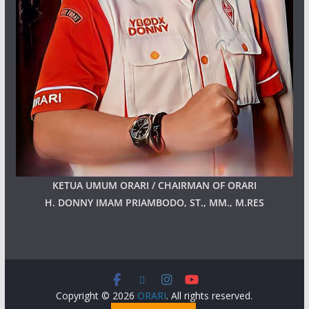
KETUA UMUM ORARI / CHAIRMAN OF ORARI
H. DONNY IMAM PRIAMBODO, ST., MM., M.RES
Copyright © 2026
ORARI
. All rights reserved.