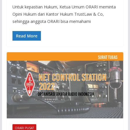
Untuk kepastian Hukum, Ketua Umum ORARI meminta
Opini Hukum dari Kantor Hukum TrustLaw & Co,
sehingga anggota ORARI bisa memahami
Read More
ORARI PUSAT