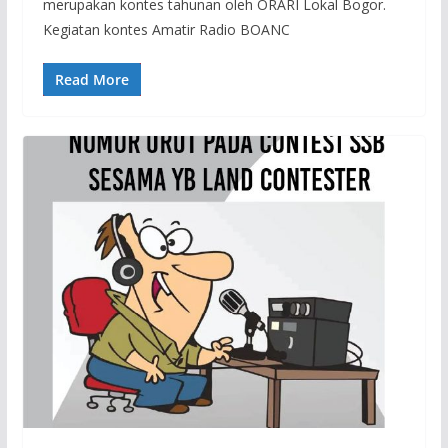
merupakan kontes tahunan oleh ORARI Lokal Bogor.
Kegiatan kontes Amatir Radio BOANC
Read More