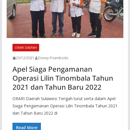
ORARI DAERAH
23/12/2021
Donny Priambodo
Apel Siaga Pengamanan
Operasi Lilin Tinombala Tahun
2021 dan Tahun Baru 2022
ORARI Daerah Sulawesi Tengah turut serta dalam Apel
Siaga Pengamanan Operasi Lilin Tinombala Tahun 2021
dan Tahun Baru 2022 di
Read More