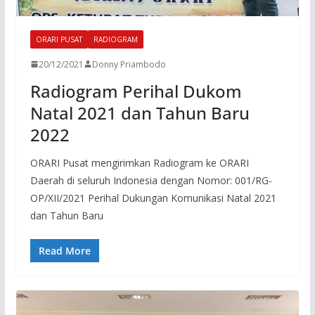
ORARI PUSAT
RADIOGRAM
20/12/2021
Donny Priambodo
Radiogram Perihal Dukom
Natal 2021 dan Tahun Baru
2022
ORARI Pusat mengirimkan Radiogram ke ORARI
Daerah di seluruh Indonesia dengan Nomor: 001/RG-
OP/XII/2021 Perihal Dukungan Komunikasi Natal 2021
dan Tahun Baru
Read More