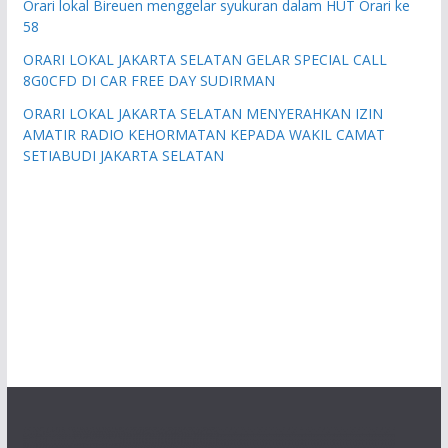
Orari lokal Bireuen menggelar syukuran dalam HUT Orari ke
58
ORARI LOKAL JAKARTA SELATAN GELAR SPECIAL CALL
8G0CFD DI CAR FREE DAY SUDIRMAN
ORARI LOKAL JAKARTA SELATAN MENYERAHKAN IZIN
AMATIR RADIO KEHORMATAN KEPADA WAKIL CAMAT
SETIABUDI JAKARTA SELATAN