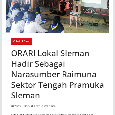
ORARI LOKAL
ORARI Lokal Sleman
Hadir Sebagai
Narasumber Raimuna
Sektor Tengah Pramuka
Sleman
28/06/2022
Admin Website