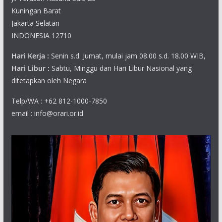
Kuningan Barat
Jakarta Selatan
INDONESIA 12710
Hari Kerja :
Senin s.d. Jumat, mulai jam 08.00 s.d. 18.00 WIB,
Hari Libur :
Sabtu, Minggu dan Hari Libur Nasional yang
ditetapkan oleh Negara
Telp/WA : +62 812-1000-7850
email : info@orari.or.id