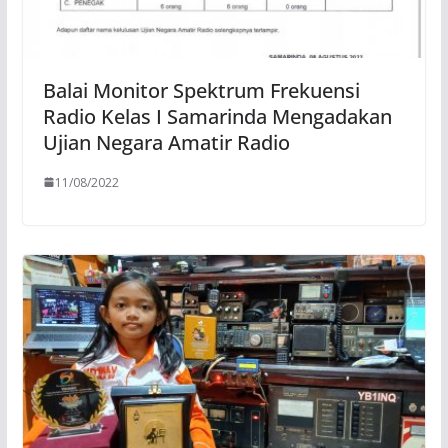
Balai Monitor Spektrum Frekuensi
Radio Kelas I Samarinda Mengadakan
Ujian Negara Amatir Radio
11/08/2022