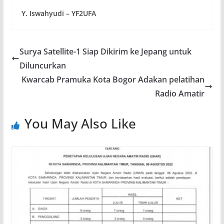
Y. Iswahyudi – YF2UFA
Surya Satellite-1 Siap Dikirim ke Jepang untuk
Diluncurkan
Kwarcab Pramuka Kota Bogor Adakan pelatihan
Radio Amatir
You May Also Like