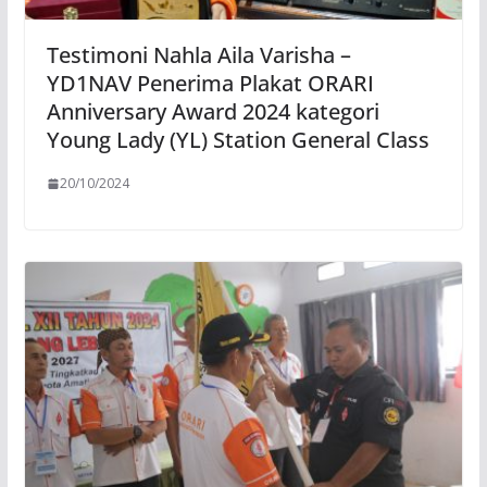
Testimoni Nahla Aila Varisha –
YD1NAV Penerima Plakat ORARI
Anniversary Award 2024 kategori
Young Lady (YL) Station General Class
20/10/2024