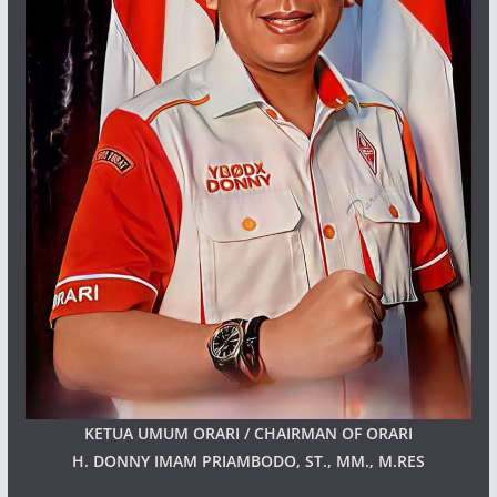
KETUA UMUM ORARI / CHAIRMAN OF ORARI
H. DONNY IMAM PRIAMBODO, ST., MM., M.RES