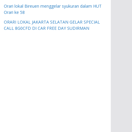
Orari lokal Bireuen menggelar syukuran dalam HUT
Orari ke 58
ORARI LOKAL JAKARTA SELATAN GELAR SPECIAL
CALL 8G0CFD DI CAR FREE DAY SUDIRMAN