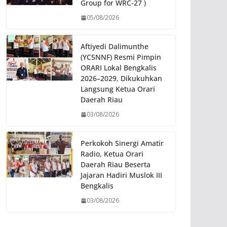
Group for WRC-27 )
05/08/2026
Aftiyedi Dalimunthe
(YC5NNF) Resmi Pimpin
ORARI Lokal Bengkalis
2026–2029, Dikukuhkan
Langsung Ketua Orari
Daerah Riau
03/08/2026
Perkokoh Sinergi Amatir
Radio, Ketua Orari
Daerah Riau Beserta
Jajaran Hadiri Muslok III
Bengkalis
03/08/2026