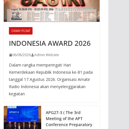
ORARI PUSAT
INDONESIA AWARD 2026
06/08/2026
Admin Website
Dalam rangka memperingati Hari
Kemerdekaan Republik Indonesia ke-81 pada
tanggal 17 Agustus 2026. Organisasi Amatir
Radio Indonesia akan menyelenggarakan
kegiatan
APG27-3 ( The 3rd
Meeting of the APT
Conference Preparatory