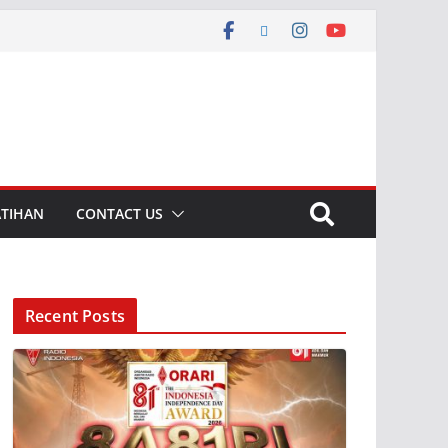
ATIHAN
CONTACT US
Recent Posts