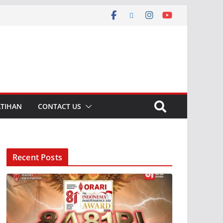
ATIHAN
CONTACT US
Recent Posts