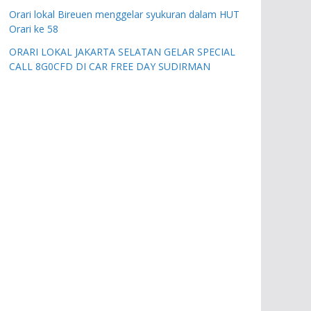
Orari lokal Bireuen menggelar syukuran dalam HUT
Orari ke 58
ORARI LOKAL JAKARTA SELATAN GELAR SPECIAL
CALL 8G0CFD DI CAR FREE DAY SUDIRMAN