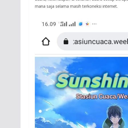
mana saja selama masih terkoneksi internet.