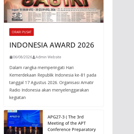
ORARI PUSAT
INDONESIA AWARD 2026
06/08/2026
Admin Website
Dalam rangka memperingati Hari
Kemerdekaan Republik Indonesia ke-81 pada
tanggal 17 Agustus 2026. Organisasi Amatir
Radio Indonesia akan menyelenggarakan
kegiatan
APG27-3 ( The 3rd
Meeting of the APT
Conference Preparatory