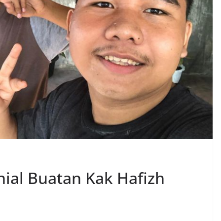
nial Buatan Kak Hafizh