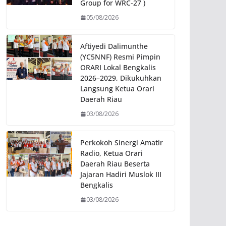
Group for WRC-27 )
05/08/2026
Aftiyedi Dalimunthe
(YC5NNF) Resmi Pimpin
ORARI Lokal Bengkalis
2026–2029, Dikukuhkan
Langsung Ketua Orari
Daerah Riau
03/08/2026
Perkokoh Sinergi Amatir
Radio, Ketua Orari
Daerah Riau Beserta
Jajaran Hadiri Muslok III
Bengkalis
03/08/2026