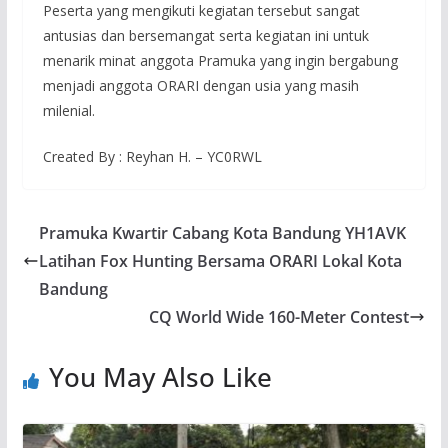
Peserta yang mengikuti kegiatan tersebut sangat
antusias dan bersemangat serta kegiatan ini untuk
menarik minat anggota Pramuka yang ingin bergabung
menjadi anggota ORARI dengan usia yang masih
milenial.
Created By : Reyhan H. – YC0RWL
Pramuka Kwartir Cabang Kota Bandung YH1AVK
Latihan Fox Hunting Bersama ORARI Lokal Kota
Bandung
CQ World Wide 160-Meter Contest
You May Also Like