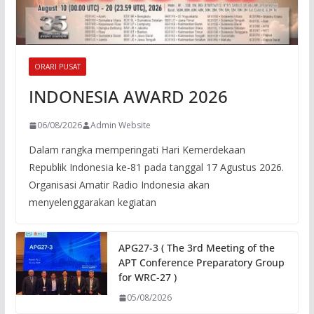
ORARI PUSAT
INDONESIA AWARD 2026
06/08/2026
Admin Website
Dalam rangka memperingati Hari Kemerdekaan
Republik Indonesia ke-81 pada tanggal 17 Agustus 2026.
Organisasi Amatir Radio Indonesia akan
menyelenggarakan kegiatan
APG27-3 ( The 3rd Meeting of the
APT Conference Preparatory Group
for WRC-27 )
05/08/2026