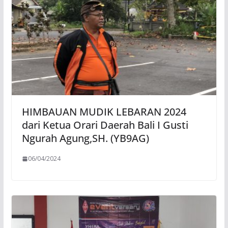
HIMBAUAN MUDIK LEBARAN 2024
dari Ketua Orari Daerah Bali I Gusti
Ngurah Agung,SH. (YB9AG)
06/04/2024