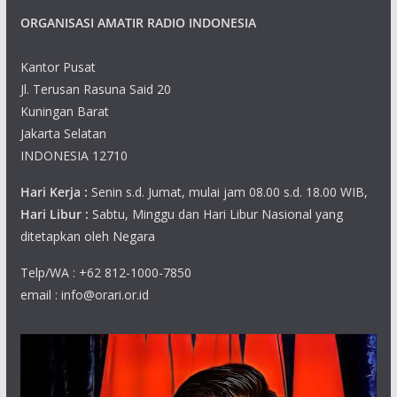
ORGANISASI AMATIR RADIO INDONESIA
Kantor Pusat
Jl. Terusan Rasuna Said 20
Kuningan Barat
Jakarta Selatan
INDONESIA 12710
Hari Kerja :
Senin s.d. Jumat, mulai jam 08.00 s.d. 18.00 WIB,
Hari Libur :
Sabtu, Minggu dan Hari Libur Nasional yang
ditetapkan oleh Negara
Telp/WA : +62 812-1000-7850
email : info@orari.or.id