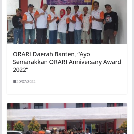
ORARI Daerah Banten, “Ayo
Semarakkan ORARI Anniversary Award
2022”
20/07/2022