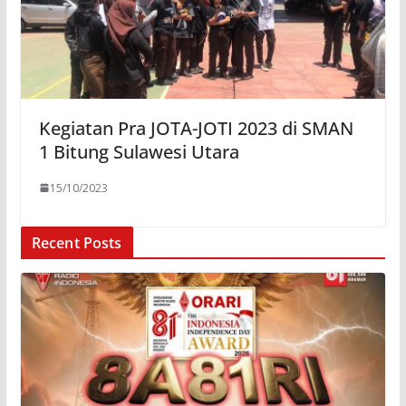
Kegiatan Pra JOTA-JOTI 2023 di SMAN
1 Bitung Sulawesi Utara
15/10/2023
Recent Posts