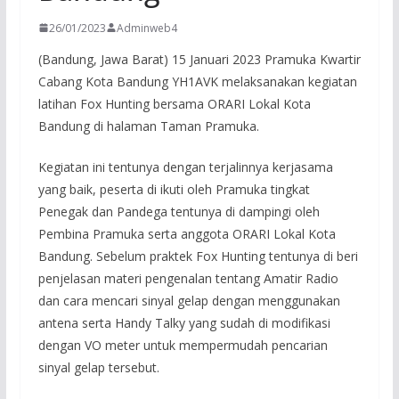
26/01/2023
Adminweb4
(Bandung, Jawa Barat) 15 Januari 2023 Pramuka Kwartir
Cabang Kota Bandung YH1AVK melaksanakan kegiatan
latihan Fox Hunting bersama ORARI Lokal Kota
Bandung di halaman Taman Pramuka.
Kegiatan ini tentunya dengan terjalinnya kerjasama
yang baik, peserta di ikuti oleh Pramuka tingkat
Penegak dan Pandega tentunya di dampingi oleh
Pembina Pramuka serta anggota ORARI Lokal Kota
Bandung. Sebelum praktek Fox Hunting tentunya di beri
penjelasan materi pengenalan tentang Amatir Radio
dan cara mencari sinyal gelap dengan menggunakan
antena serta Handy Talky yang sudah di modifikasi
dengan VO meter untuk mempermudah pencarian
sinyal gelap tersebut.