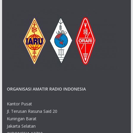
ORGANISASI AMATIR RADIO INDONESIA
Kantor Pusat
Jl. Terusan Rasuna Said 20
Kuningan Barat
Jakarta Selatan