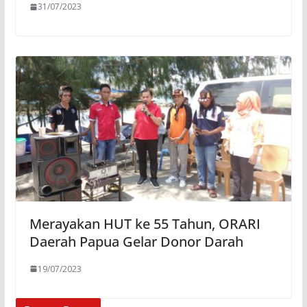
31/07/2023
Merayakan HUT ke 55 Tahun, ORARI
Daerah Papua Gelar Donor Darah
19/07/2023