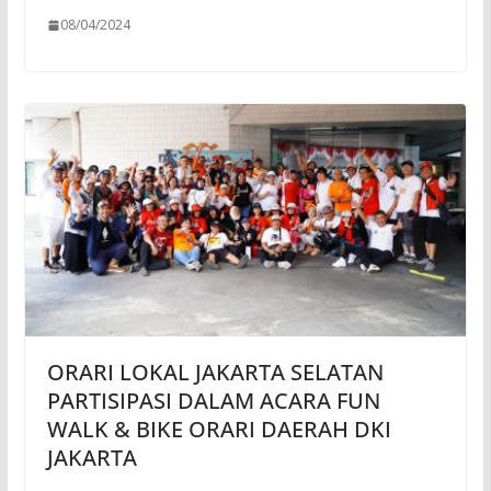
08/04/2024
ORARI LOKAL JAKARTA SELATAN
PARTISIPASI DALAM ACARA FUN
WALK & BIKE ORARI DAERAH DKI
JAKARTA