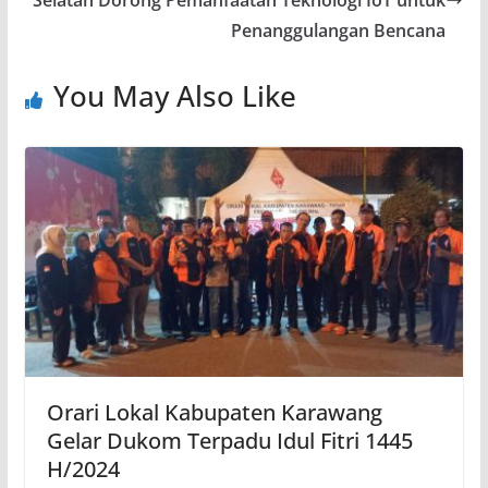
Penanggulangan Bencana
You May Also Like
Orari Lokal Kabupaten Karawang
Gelar Dukom Terpadu Idul Fitri 1445
H/2024