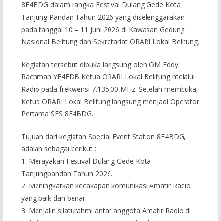
8E4BDG dalam rangka Festival Dulang Gede Kota
Tanjung Pandan Tahun 2026 yang diselenggarakan
pada tanggal 10 – 11 Juni 2026 di Kawasan Gedung
Nasional Belitung dan Sekretariat ORARI Lokal Belitung.
Kegiatan tersebut dibuka langsung oleh OM Eddy
Rachman YE4FDB Ketua ORARI Lokal Belitung melalui
Radio pada frekwensi 7.135.00 MHz. Setelah membuka,
Ketua ORARI Lokal Belitung langsung menjadi Operator
Pertama SES 8E4BDG.
Tujuan dari kegiatan Special Event Station 8E4BDG,
adalah sebagai berikut :
1. Merayakan Festival Dulang Gede Kota
Tanjungpandan Tahun 2026.
2. Meningkatkan kecakapan komunikasi Amatir Radio
yang baik dan benar.
3. Menjalin silaturahmi antar anggota Amatir Radio di