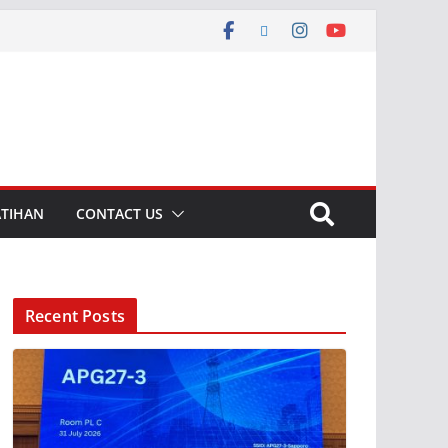
ATIHAN
CONTACT US
Recent Posts