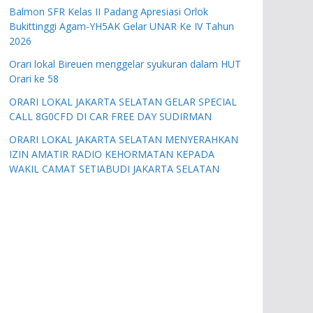
Balmon SFR Kelas II Padang Apresiasi Orlok
Bukittinggi Agam-YH5AK Gelar UNAR Ke IV Tahun
2026
Orari lokal Bireuen menggelar syukuran dalam HUT
Orari ke 58
ORARI LOKAL JAKARTA SELATAN GELAR SPECIAL
CALL 8G0CFD DI CAR FREE DAY SUDIRMAN
ORARI LOKAL JAKARTA SELATAN MENYERAHKAN
IZIN AMATIR RADIO KEHORMATAN KEPADA
WAKIL CAMAT SETIABUDI JAKARTA SELATAN