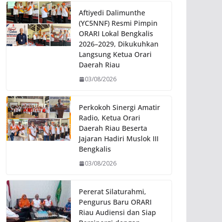
Aftiyedi Dalimunthe
(YC5NNF) Resmi Pimpin
ORARI Lokal Bengkalis
2026–2029, Dikukuhkan
Langsung Ketua Orari
Daerah Riau
03/08/2026
Perkokoh Sinergi Amatir
Radio, Ketua Orari
Daerah Riau Beserta
Jajaran Hadiri Muslok III
Bengkalis
03/08/2026
Pererat Silaturahmi,
Pengurus Baru ORARI
Riau Audiensi dan Siap