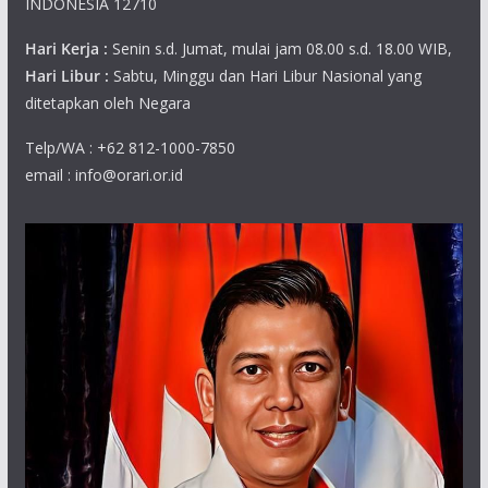
INDONESIA 12710
Hari Kerja :
Senin s.d. Jumat, mulai jam 08.00 s.d. 18.00 WIB,
Hari Libur :
Sabtu, Minggu dan Hari Libur Nasional yang
ditetapkan oleh Negara
Telp/WA : +62 812-1000-7850
email : info@orari.or.id