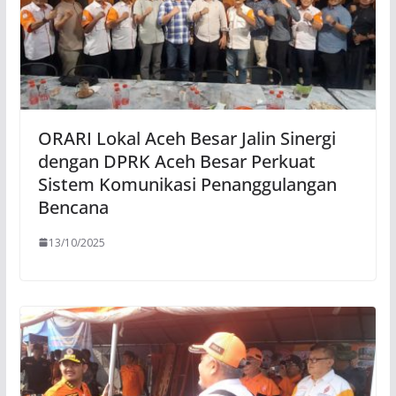
ORARI Lokal Aceh Besar Jalin Sinergi
dengan DPRK Aceh Besar Perkuat
Sistem Komunikasi Penanggulangan
Bencana
13/10/2025