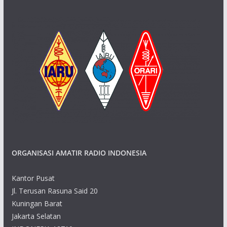
ORGANISASI AMATIR RADIO INDONESIA
Kantor Pusat
Jl. Terusan Rasuna Said 20
Kuningan Barat
Jakarta Selatan