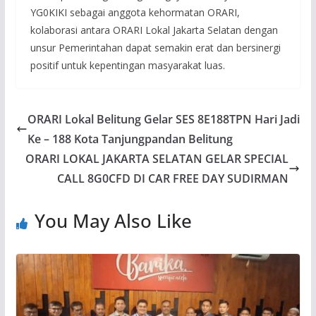
YG0KIKI sebagai anggota kehormatan ORARI,
kolaborasi antara ORARI Lokal Jakarta Selatan dengan
unsur Pemerintahan dapat semakin erat dan bersinergi
positif untuk kepentingan masyarakat luas.
ORARI Lokal Belitung Gelar SES 8E188TPN Hari Jadi
Ke – 188 Kota Tanjungpandan Belitung
ORARI LOKAL JAKARTA SELATAN GELAR SPECIAL
CALL 8G0CFD DI CAR FREE DAY SUDIRMAN
You May Also Like