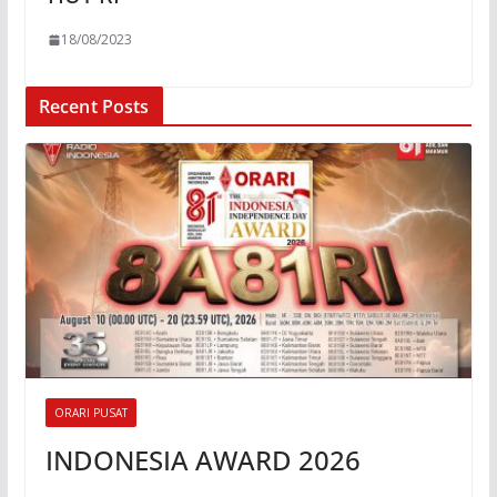
18/08/2023
Recent Posts
ORARI PUSAT
INDONESIA AWARD 2026