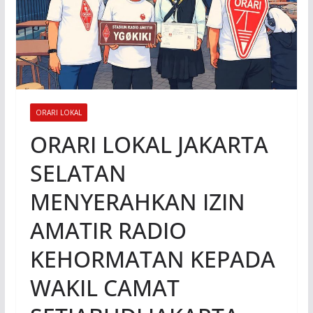
ORARI LOKAL
ORARI LOKAL JAKARTA
SELATAN
MENYERAHKAN IZIN
AMATIR RADIO
KEHORMATAN KEPADA
WAKIL CAMAT