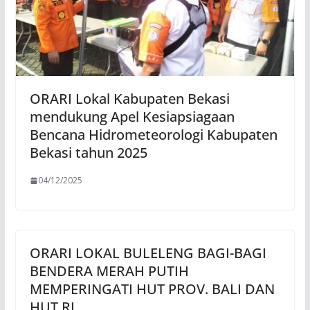
ORARI Lokal Kabupaten Bekasi
mendukung Apel Kesiapsiagaan
Bencana Hidrometeorologi Kabupaten
Bekasi tahun 2025
04/12/2025
ORARI LOKAL BULELENG BAGI-BAGI
BENDERA MERAH PUTIH
MEMPERINGATI HUT PROV. BALI DAN
HUT RI