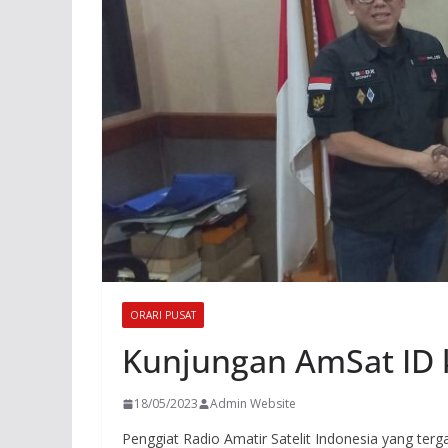
ORARI PUSAT
Kunjungan AmSat ID
18/05/2023
Admin Website
Penggiat Radio Amatir Satelit Indonesia yang te