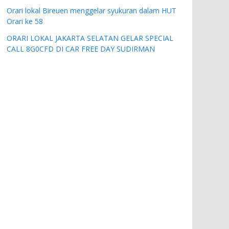
Orari lokal Bireuen menggelar syukuran dalam HUT
Orari ke 58
ORARI LOKAL JAKARTA SELATAN GELAR SPECIAL
CALL 8G0CFD DI CAR FREE DAY SUDIRMAN