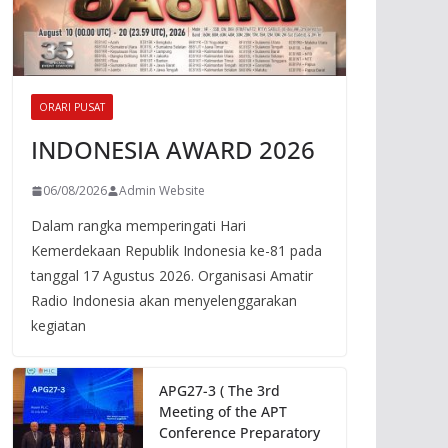
ORARI PUSAT
INDONESIA AWARD 2026
06/08/2026
Admin Website
Dalam rangka memperingati Hari
Kemerdekaan Republik Indonesia ke-81 pada
tanggal 17 Agustus 2026. Organisasi Amatir
Radio Indonesia akan menyelenggarakan
kegiatan
APG27-3 ( The 3rd
Meeting of the APT
Conference Preparatory