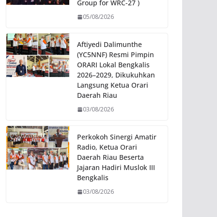
Group for WRC-27 )
05/08/2026
Aftiyedi Dalimunthe
(YC5NNF) Resmi Pimpin
ORARI Lokal Bengkalis
2026–2029, Dikukuhkan
Langsung Ketua Orari
Daerah Riau
03/08/2026
Perkokoh Sinergi Amatir
Radio, Ketua Orari
Daerah Riau Beserta
Jajaran Hadiri Muslok III
Bengkalis
03/08/2026