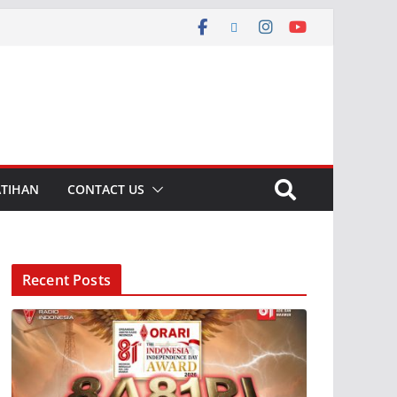
ATIHAN
CONTACT US
Recent Posts