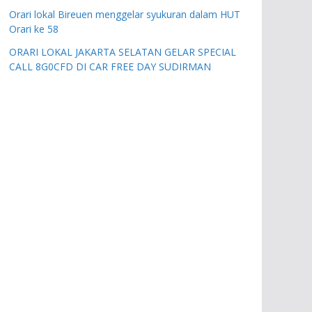
Orari lokal Bireuen menggelar syukuran dalam HUT
Orari ke 58
ORARI LOKAL JAKARTA SELATAN GELAR SPECIAL
CALL 8G0CFD DI CAR FREE DAY SUDIRMAN