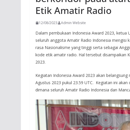
Etik Amatir Radio
12/08/2023
Admin Website
Dalam pembukaan Indonesia Award 2023, ketu
seluruh anggota Amatir Radio Indonesia mengisi 
rasa Nasionalisme yang tinggi serta sebagai Angg
kode etik amatir radio. Hal tersebut disampaikan
2023.
Kegiatan Indonesia Award 2023 akan belangsung 
Agustus 2023 pukul 23.59 UTC. Kegiatan ini akan
dimana seluruh Amatir Radio Indonesia dan Mancan