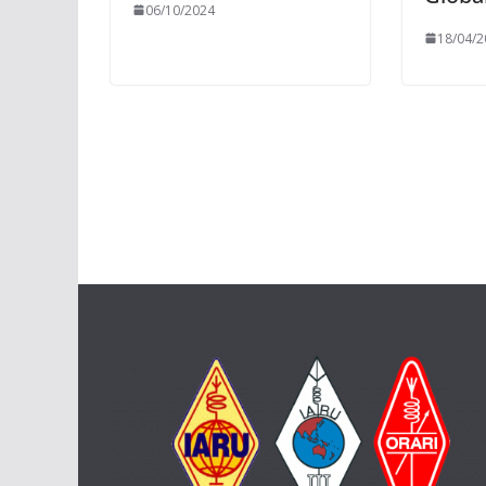
06/10/2024
18/04/2