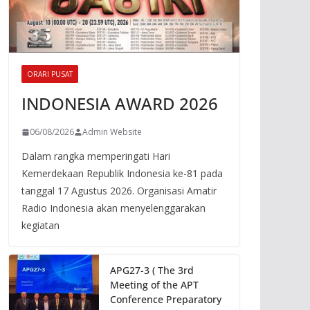
ORARI PUSAT
INDONESIA AWARD 2026
06/08/2026
Admin Website
Dalam rangka memperingati Hari
Kemerdekaan Republik Indonesia ke-81 pada
tanggal 17 Agustus 2026. Organisasi Amatir
Radio Indonesia akan menyelenggarakan
kegiatan
APG27-3 ( The 3rd
Meeting of the APT
Conference Preparatory