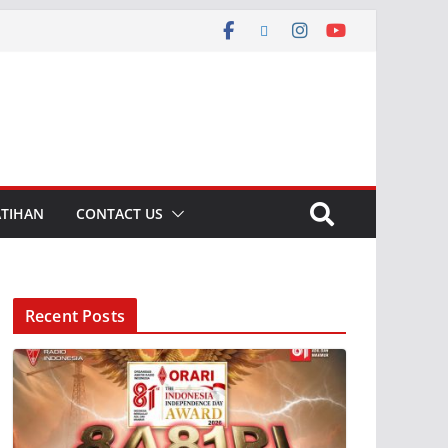
ATIHAN
CONTACT US
Recent Posts