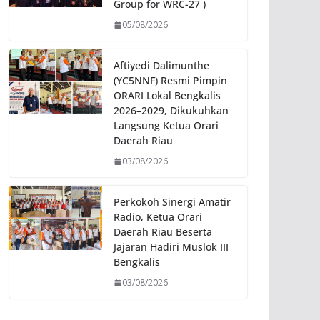
Group for WRC-27 )
05/08/2026
Aftiyedi Dalimunthe
(YC5NNF) Resmi Pimpin
ORARI Lokal Bengkalis
2026–2029, Dikukuhkan
Langsung Ketua Orari
Daerah Riau
03/08/2026
Perkokoh Sinergi Amatir
Radio, Ketua Orari
Daerah Riau Beserta
Jajaran Hadiri Muslok III
Bengkalis
03/08/2026