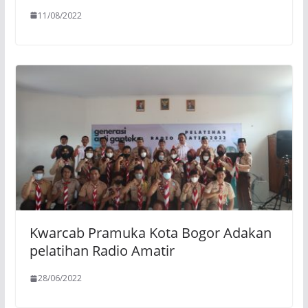
11/08/2022
Kwarcab Pramuka Kota Bogor Adakan
pelatihan Radio Amatir
28/06/2022