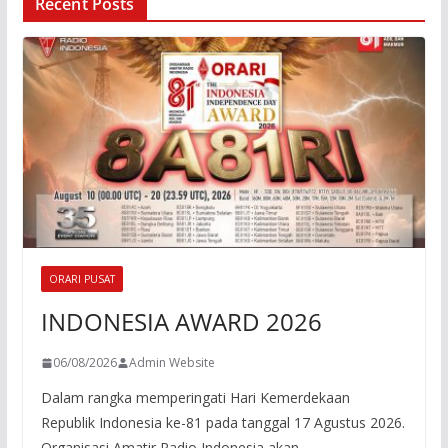
Recent Posts
ORARI PUSAT
INDONESIA AWARD 2026
06/08/2026
Admin Website
Dalam rangka memperingati Hari Kemerdekaan
Republik Indonesia ke-81 pada tanggal 17 Agustus 2026.
Organisasi Amatir Radio Indonesia akan