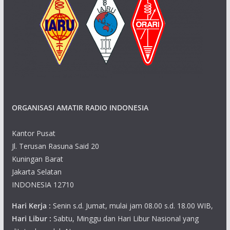
ORGANISASI AMATIR RADIO INDONESIA
Kantor Pusat
Jl. Terusan Rasuna Said 20
Kuningan Barat
Jakarta Selatan
INDONESIA 12710
Hari Kerja :
Senin s.d. Jumat, mulai jam 08.00 s.d. 18.00 WIB,
Hari Libur :
Sabtu, Minggu dan Hari Libur Nasional yang