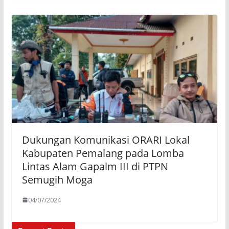
Dukungan Komunikasi ORARI Lokal
Kabupaten Pemalang pada Lomba
Lintas Alam Gapalm III di PTPN
Semugih Moga
04/07/2024