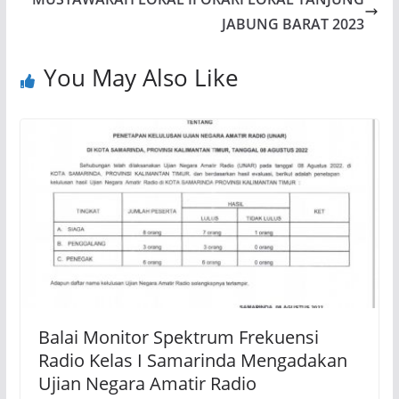
JABUNG BARAT 2023
You May Also Like
Balai Monitor Spektrum Frekuensi
Radio Kelas I Samarinda Mengadakan
Ujian Negara Amatir Radio