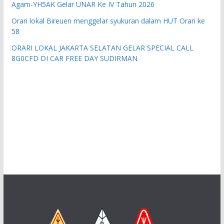
Agam-YH5AK Gelar UNAR Ke IV Tahun 2026
Orari lokal Bireuen menggelar syukuran dalam HUT Orari ke
58
ORARI LOKAL JAKARTA SELATAN GELAR SPECIAL CALL
8G0CFD DI CAR FREE DAY SUDIRMAN