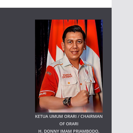
KETUA UMUM ORARI / CHAIRMAN
OF ORARI
H. DONNY IMAM PRIAMBODO,