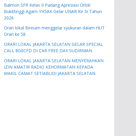
Balmon SFR Kelas II Padang Apresiasi Orlok
Bukittinggi Agam-YH5AK Gelar UNAR Ke IV Tahun
2026
Orari lokal Bireuen menggelar syukuran dalam HUT
Orari ke 58
ORARI LOKAL JAKARTA SELATAN GELAR SPECIAL
CALL 8G0CFD DI CAR FREE DAY SUDIRMAN
ORARI LOKAL JAKARTA SELATAN MENYERAHKAN
IZIN AMATIR RADIO KEHORMATAN KEPADA
WAKIL CAMAT SETIABUDI JAKARTA SELATAN