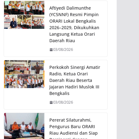
Aftiyedi Dalimunthe
(YC5NNF) Resmi Pimpin
ORARI Lokal Bengkalis
2026–2029, Dikukuhkan
Langsung Ketua Orari
Daerah Riau
03/08/2026
Perkokoh Sinergi Amatir
Radio, Ketua Orari
Daerah Riau Beserta
Jajaran Hadiri Muslok III
Bengkalis
03/08/2026
Pererat Silaturahmi,
Pengurus Baru ORARI
Riau Audiensi dan Siap