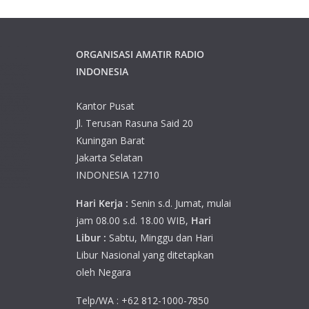
ORGANISASI AMATIR RADIO
INDONESIA
Kantor Pusat
Jl. Terusan Rasuna Said 20
Kuningan Barat
Jakarta Selatan
INDONESIA 12710
Hari Kerja :
Senin s.d. Jumat, mulai
jam 08.00 s.d. 18.00 WIB,
Hari
Libur :
Sabtu, Minggu dan Hari
Libur Nasional yang ditetapkan
oleh Negara
Telp/WA : +62 812-1000-7850