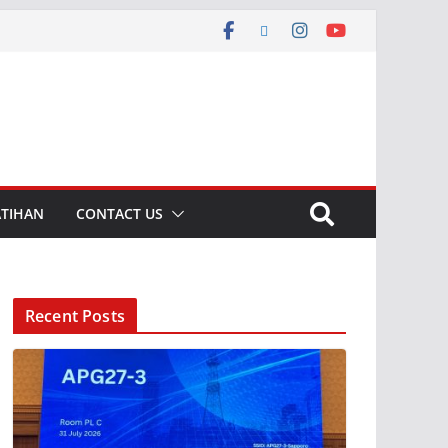
ATIHAN
CONTACT US
Recent Posts