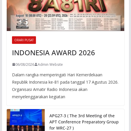
ORARI PUSAT
INDONESIA AWARD 2026
06/08/2026
Admin Website
Dalam rangka memperingati Hari Kemerdekaan
Republik Indonesia ke-81 pada tanggal 17 Agustus 2026.
Organisasi Amatir Radio Indonesia akan
menyelenggarakan kegiatan
APG27-3 ( The 3rd Meeting of the
APT Conference Preparatory Group
for WRC-27 )