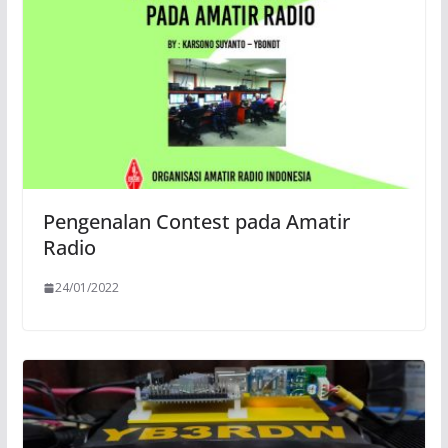
Pengenalan Contest pada Amatir
Radio
24/01/2022