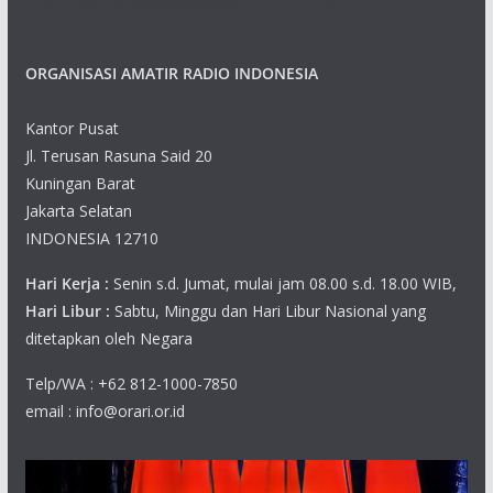
ORGANISASI AMATIR RADIO INDONESIA
Kantor Pusat
Jl. Terusan Rasuna Said 20
Kuningan Barat
Jakarta Selatan
INDONESIA 12710
Hari Kerja :
Senin s.d. Jumat, mulai jam 08.00 s.d. 18.00 WIB,
Hari Libur :
Sabtu, Minggu dan Hari Libur Nasional yang
ditetapkan oleh Negara
Telp/WA : +62 812-1000-7850
email : info@orari.or.id