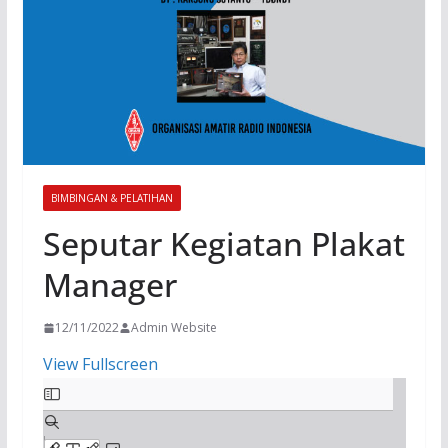
BIMBINGAN & PELATIHAN
Seputar Kegiatan Plakat
Manager
12/11/2022
Admin Website
View Fullscreen