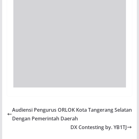
Audiensi Pengurus ORLOK Kota Tangerang Selatan
Dengan Pemerintah Daerah
DX Contesting by. YB1TJ