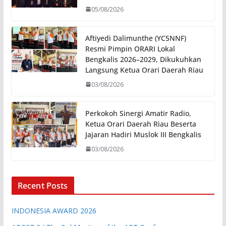
05/08/2026
Aftiyedi Dalimunthe (YC5NNF)
Resmi Pimpin ORARI Lokal
Bengkalis 2026–2029, Dikukuhkan
Langsung Ketua Orari Daerah Riau
03/08/2026
Perkokoh Sinergi Amatir Radio,
Ketua Orari Daerah Riau Beserta
Jajaran Hadiri Muslok III Bengkalis
03/08/2026
Recent Posts
INDONESIA AWARD 2026