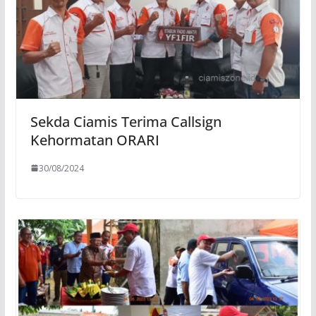
Sekda Ciamis Terima Callsign
Kehormatan ORARI
30/08/2024