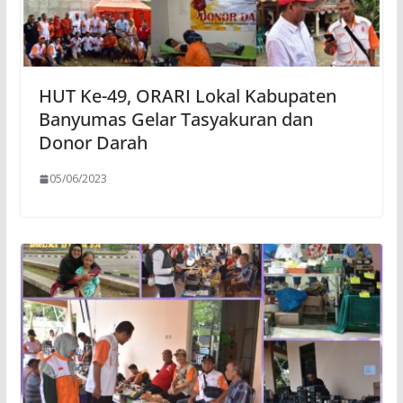
HUT Ke-49, ORARI Lokal Kabupaten
Banyumas Gelar Tasyakuran dan
Donor Darah
05/06/2023