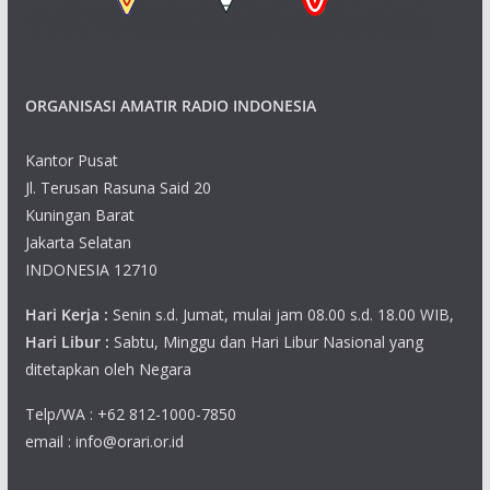
ORGANISASI AMATIR RADIO INDONESIA
Kantor Pusat
Jl. Terusan Rasuna Said 20
Kuningan Barat
Jakarta Selatan
INDONESIA 12710
Hari Kerja :
Senin s.d. Jumat, mulai jam 08.00 s.d. 18.00 WIB,
Hari Libur :
Sabtu, Minggu dan Hari Libur Nasional yang
ditetapkan oleh Negara
Telp/WA : +62 812-1000-7850
email : info@orari.or.id