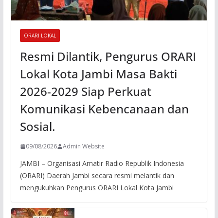
ORARI LOKAL
Resmi Dilantik, Pengurus ORARI
Lokal Kota Jambi Masa Bakti
2026-2029 Siap Perkuat
Komunikasi Kebencanaan dan
Sosial.
09/08/2026
Admin Website
JAMBI – Organisasi Amatir Radio Republik Indonesia
(ORARI) Daerah Jambi secara resmi melantik dan
mengukuhkan Pengurus ORARI Lokal Kota Jambi