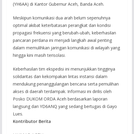
(YH6AA) di Kantor Gubernur Aceh, Banda Aceh.
Meskipun komunikasi dua arah belum sepenuhnya
optimal akibat keterbatasan perangkat dan kondisi
propagasi frekuensi yang berubah-ubah, keberhasilan
pancaran perdana ini menjadi langkah awal penting
dalam memulihkan jaringan komunikasi di wilayah yang
hingga kini masih terisolasi.
Keberhasilan tim ekspedisi ini menunjukkan tingginya
solidaritas dan kekompakan lintas instansi dalam
mendukung penanggulangan bencana serta pemulihan
akses di daerah terdampak. Informasi ini dirilis oleh
Posko DUKOM ORDA Aceh berdasarkan laporan
langsung dari YD6ANQ yang sedang bertugas di Gayo
Lues.
Kontributor Berita