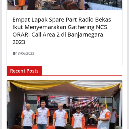
Empat Lapak Spare Part Radio Bekas
Ikut Menyemarakan Gathering NCS
ORARI Call Area 2 di Banjarnegara
2023
13/06/2023
Recent Posts