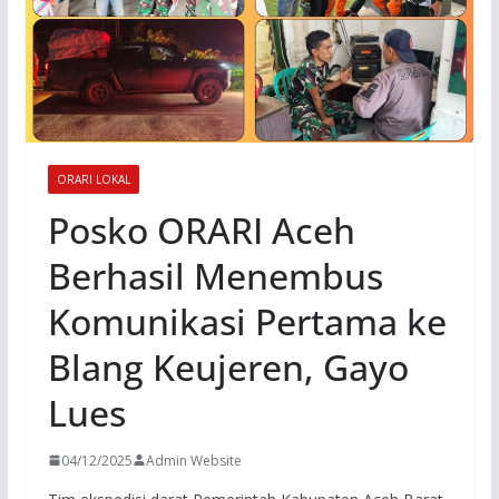
ORARI LOKAL
Posko ORARI Aceh
Berhasil Menembus
Komunikasi Pertama ke
Blang Keujeren, Gayo
Lues
04/12/2025
Admin Website