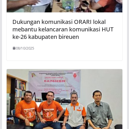
Dukungan komunikasi ORARI lokal
mebantu kelancaran komunikasi HUT
ke-26 kabupaten bireuen
08/10/2025