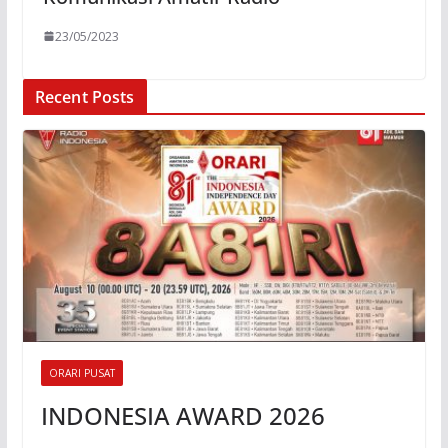
23/05/2023
Recent Posts
ORARI PUSAT
INDONESIA AWARD 2026