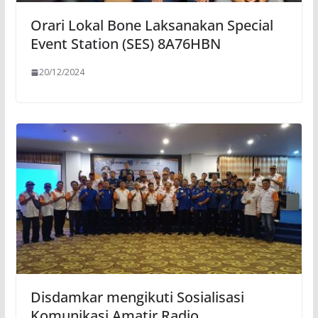
Orari Lokal Bone Laksanakan Special
Event Station (SES) 8A76HBN
20/12/2024
Disdamkar mengikuti Sosialisasi
Komunikasi Amatir Radio