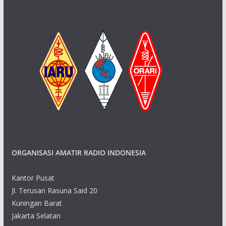
ORGANISASI AMATIR RADIO INDONESIA
Kantor Pusat
Jl. Terusan Rasuna Said 20
Kuningan Barat
Jakarta Selatan