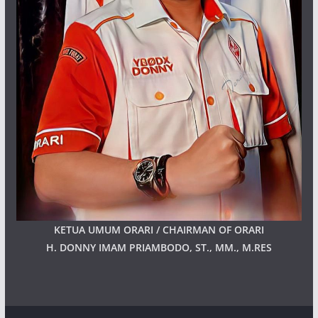
KETUA UMUM ORARI / CHAIRMAN OF ORARI
H. DONNY IMAM PRIAMBODO, ST., MM., M.RES