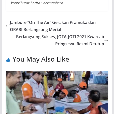
kontributor berita : hermanhero
Jambore “On The Air” Gerakan Pramuka dan
ORARI Berlangsung Meriah
Berlangsung Sukses, JOTA-JOTI 2021 Kwarcab
Pringsewu Resmi Ditutup
You May Also Like