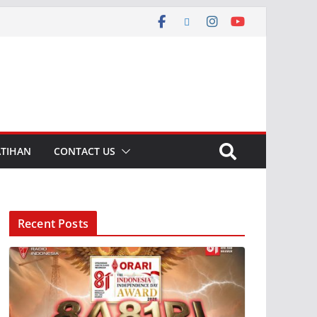
ATIHAN
CONTACT US
Recent Posts