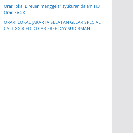
Orari lokal Bireuen menggelar syukuran dalam HUT
Orari ke 58
ORARI LOKAL JAKARTA SELATAN GELAR SPECIAL
CALL 8G0CFD DI CAR FREE DAY SUDIRMAN