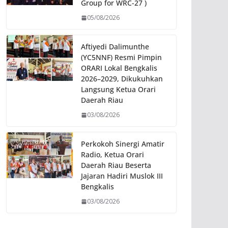
Group for WRC-27 )
05/08/2026
Aftiyedi Dalimunthe
(YC5NNF) Resmi Pimpin
ORARI Lokal Bengkalis
2026–2029, Dikukuhkan
Langsung Ketua Orari
Daerah Riau
03/08/2026
Perkokoh Sinergi Amatir
Radio, Ketua Orari
Daerah Riau Beserta
Jajaran Hadiri Muslok III
Bengkalis
03/08/2026