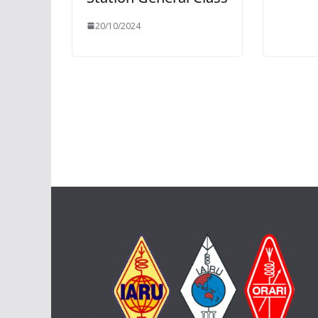
20/10/2024