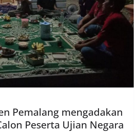
ten Pemalang mengadakan
alon Peserta Ujian Negara