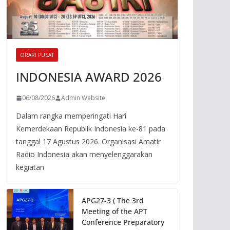
ORARI PUSAT
INDONESIA AWARD 2026
06/08/2026
Admin Website
Dalam rangka memperingati Hari
Kemerdekaan Republik Indonesia ke-81 pada
tanggal 17 Agustus 2026. Organisasi Amatir
Radio Indonesia akan menyelenggarakan
kegiatan
APG27-3 ( The 3rd
Meeting of the APT
Conference Preparatory