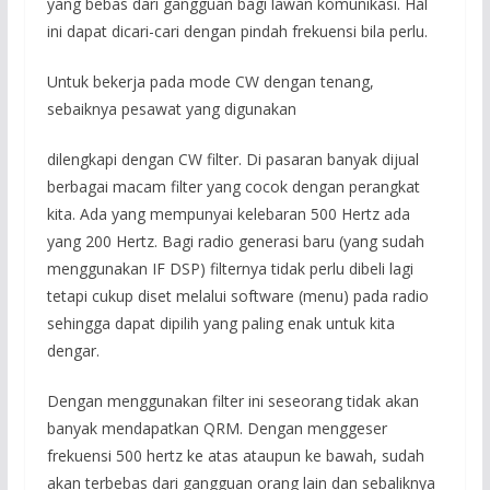
yang bebas dari gangguan bagi lawan komunikasi. Hal
ini dapat dicari-cari dengan pindah frekuensi bila perlu.
Untuk bekerja pada mode CW dengan tenang,
sebaiknya pesawat yang digunakan
dilengkapi dengan CW filter. Di pasaran banyak dijual
berbagai macam filter yang cocok dengan perangkat
kita. Ada yang mempunyai kelebaran 500 Hertz ada
yang 200 Hertz. Bagi radio generasi baru (yang sudah
menggunakan IF DSP) filternya tidak perlu dibeli lagi
tetapi cukup diset melalui software (menu) pada radio
sehingga dapat dipilih yang paling enak untuk kita
dengar.
Dengan menggunakan filter ini seseorang tidak akan
banyak mendapatkan QRM. Dengan menggeser
frekuensi 500 hertz ke atas ataupun ke bawah, sudah
akan terbebas dari gangguan orang lain dan sebaliknya