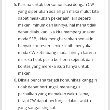
Karena untuk berkomunikasi dengan CW
yang diperlukan adalah jari maka mulut kita
dapat melakukan pekerjaan lain seperti
makan, minum dan lainnya, hal mana tidak
dapat dilakukan jika kita mempergunakan
moda SSB, tidak mengherankan semakin
banyak kontester senior lebih menyukai
moda CW ketimbang moda lainnya karena
mereka tidak perlu berhenti sejenak dari
kontes yang mereka ikuti hanya untuk
makan.
Dikala bencana terjadi komunikasi canggih
tidak dapat berfungsi, menunggu
perbaikan yang memakan waktu lama,
tetapi CW dapat berfungsi dalam waktu
yang sangat singkat.