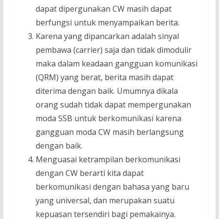
dapat dipergunakan CW masih dapat
berfungsi untuk menyampaikan berita.
Karena yang dipancarkan adalah sinyal
pembawa (carrier) saja dan tidak dimodulir
maka dalam keadaan gangguan komunikasi
(QRM) yang berat, berita masih dapat
diterima dengan baik. Umumnya dikala
orang sudah tidak dapat mempergunakan
moda SSB untuk berkomunikasi karena
gangguan moda CW masih berlangsung
dengan baik.
Menguasai ketrampilan berkomunikasi
dengan CW berarti kita dapat
berkomunikasi dengan bahasa yang baru
yang universal, dan merupakan suatu
kepuasan tersendiri bagi pemakainya.