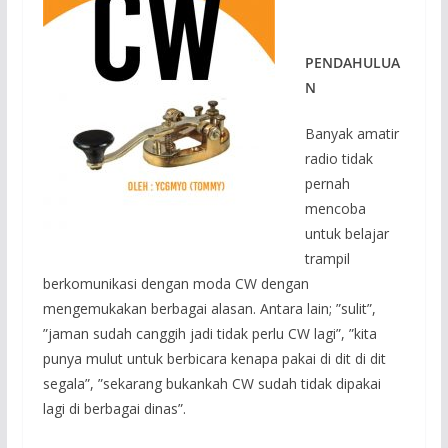
PENDAHULUA
N
Banyak amatir
radio tidak
pernah
mencoba
untuk belajar
trampil
berkomunikasi dengan moda CW dengan
mengemukakan berbagai alasan. Antara lain; ”sulit”,
”jaman sudah canggih jadi tidak perlu CW lagi”, ”kita
punya mulut untuk berbicara kenapa pakai di dit di dit
segala”, ”sekarang bukankah CW sudah tidak dipakai
lagi di berbagai dinas”.