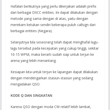
Hafalan berikutnya yang perlu dikerjakan adalah prefix
dari berbagai DXCC entities. Ini dapat dilakukan dengan
metode yang sama dengan di atas, yaitu dengan
merekam ketukan sendiri beberapa puluh callsign dari
berbagai entities (Negara).
Selanjutnya bila seseorang telah dapat menghafal lagu-
lagu tersebut pada kecepatan yang cukup tinggi, sekitar
10-15 WPM, maka berarti sudah siap untuk terjun ke
arena yang lebih menantang.
Kesiapan kita untuk terjun ke lapangan dapat dilakukan
dengan mendengarkan stasiun-stasiun yang sedang
mengadakan QSO.
KODE Q DAN SINGKATAN
Karena QSO dengan moda CW relatif lebih lambat,