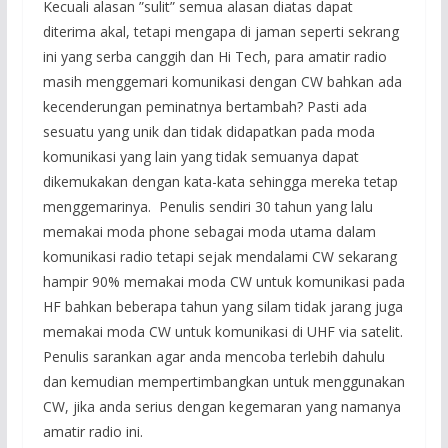
Kecuali alasan ”sulit” semua alasan diatas dapat
diterima akal, tetapi mengapa di jaman seperti sekrang
ini yang serba canggih dan Hi Tech, para amatir radio
masih menggemari komunikasi dengan CW bahkan ada
kecenderungan peminatnya bertambah? Pasti ada
sesuatu yang unik dan tidak didapatkan pada moda
komunikasi yang lain yang tidak semuanya dapat
dikemukakan dengan kata-kata sehingga mereka tetap
menggemarinya. Penulis sendiri 30 tahun yang lalu
memakai moda phone sebagai moda utama dalam
komunikasi radio tetapi sejak mendalami CW sekarang
hampir 90% memakai moda CW untuk komunikasi pada
HF bahkan beberapa tahun yang silam tidak jarang juga
memakai moda CW untuk komunikasi di UHF via satelit.
Penulis sarankan agar anda mencoba terlebih dahulu
dan kemudian mempertimbangkan untuk menggunakan
CW, jika anda serius dengan kegemaran yang namanya
amatir radio ini.