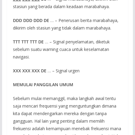
stasiun yang berada dalam keadaan marabahaya.
DDD DDD DDD DE
… – Penerusan berita marabahaya,
dikirim oleh stasiun yang tidak dalam marabahaya.
TTT TTT TTT DE
… – Signal penyelamatan, diketuk
sebelum suatu warning cuaca untuk keselamatan
navigasi.
XXX XXX XXX DE
… – Signal urgen
MEMULAI PANGGILAN UMUM
Sebelum mulai memanggil, maka langkah awal tentu
saja mencari frequensi yang menguntungkan dimana
kita dapat mendengarkan mereka dengan tanpa
gangguan. Hal lain yang penting dalam memilih
frekuensi adalah kemampuan menebak frekuensi mana