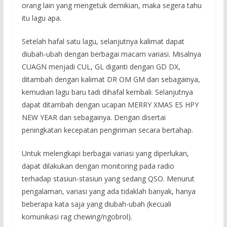
orang lain yang mengetuk demikian, maka segera tahu
itu lagu apa.
Setelah hafal satu lagu, selanjutnya kalimat dapat
diubah-ubah dengan berbagai macam variasi. Misalnya
CUAGN menjadi CUL, GL diganti dengan GD DX,
ditambah dengan kalimat DR OM GM dan sebagainya,
kemudian lagu baru tadi dihafal kembali. Selanjutnya
dapat ditambah dengan ucapan MERRY XMAS ES HPY
NEW YEAR dan sebagainya. Dengan disertai
peningkatan kecepatan pengiriman secara bertahap.
Untuk melengkapi berbagai variasi yang diperlukan,
dapat dilakukan dengan monitoring pada radio
terhadap stasiun-stasiun yang sedang QSO. Menurut
pengalaman, variasi yang ada tidaklah banyak, hanya
beberapa kata saja yang diubah-ubah (kecuali
komunikasi rag chewing/ngobrol).