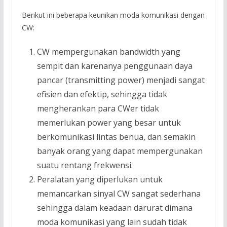
Berikut ini beberapa keunikan moda komunikasi dengan
CW:
CW mempergunakan bandwidth yang
sempit dan karenanya penggunaan daya
pancar (transmitting power) menjadi sangat
efisien dan efektip, sehingga tidak
mengherankan para CWer tidak
memerlukan power yang besar untuk
berkomunikasi lintas benua, dan semakin
banyak orang yang dapat mempergunakan
suatu rentang frekwensi.
Peralatan yang diperlukan untuk
memancarkan sinyal CW sangat sederhana
sehingga dalam keadaan darurat dimana
moda komunikasi yang lain sudah tidak