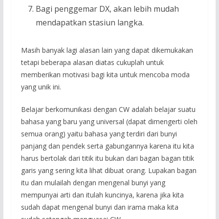
Bagi penggemar DX, akan lebih mudah
mendapatkan stasiun langka.
Masih banyak lagi alasan lain yang dapat dikemukakan
tetapi beberapa alasan diatas cukuplah untuk
memberikan motivasi bagi kita untuk mencoba moda
yang unik ini.
Belajar berkomunikasi dengan CW adalah belajar suatu
bahasa yang baru yang universal (dapat dimengerti oleh
semua orang) yaitu bahasa yang terdiri dari bunyi
panjang dan pendek serta gabungannya karena itu kita
harus bertolak dari titik itu bukan dari bagan bagan titik
garis yang sering kita lihat dibuat orang. Lupakan bagan
itu dan mulailah dengan mengenal bunyi yang
mempunyai arti dan itulah kuncinya, karena jika kita
sudah dapat mengenal bunyi dan irama maka kita