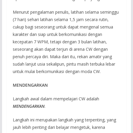
Menurut pengalaman penulis, latihan selama seminggu
(7 hari) sehari latihan selama 1,5 jam secara rutin,
cukup bagi seseorang untuk dapat mengenal semua
karakter dan siap untuk berkomunikasi dengan
kecepatan 7 WPM, tetapi dengan 3 bulan latihan,
seseorang akan dapat terjun di arena CW dengan
penuh percaya diri. Maka dari itu, rekan amatir yang
sudah lanjut usia sekalipun, pintu masih terbuka lebar
untuk mulai berkomunikasi dengan moda CW.
MENDENGARKAN
Langkah awal dalam mempelajari CW adalah
MENDENGARKAN
.
Langkah ini merupakan langkah yang terpenting, yang
jauh lebih penting dari belajar mengetuk, karena