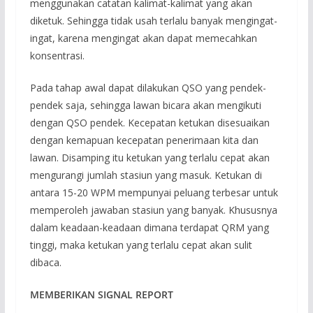
menggunakan catatan kalimat-kalimat yang akan
diketuk. Sehingga tidak usah terlalu banyak mengingat-
ingat, karena mengingat akan dapat memecahkan
konsentrasi.
Pada tahap awal dapat dilakukan QSO yang pendek-
pendek saja, sehingga lawan bicara akan mengikuti
dengan QSO pendek. Kecepatan ketukan disesuaikan
dengan kemapuan kecepatan penerimaan kita dan
lawan. Disamping itu ketukan yang terlalu cepat akan
mengurangi jumlah stasiun yang masuk. Ketukan di
antara 15-20 WPM mempunyai peluang terbesar untuk
memperoleh jawaban stasiun yang banyak. Khususnya
dalam keadaan-keadaan dimana terdapat QRM yang
tinggi, maka ketukan yang terlalu cepat akan sulit
dibaca.
MEMBERIKAN SIGNAL REPORT