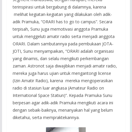
terinspirasi untuk bergabung di dalamnya, karena
melihat kegiatan-kegiatan yang dilakukan oleh adik-
adik Pramuka, “ORARI has to go to campus”. Secara
terpisah, Sunu juga memotivasi anggota Pramuka
untuk menggeluti amatir radio serta menjadi anggota
ORARI. Dalam sambutannya pada pembukaan JOTA-
JOTI, Sunu menyampaikan, “ORARI adalah organisasi
yang dinamis, dan selalu mengikuti perkembangan
zaman. Astronot saja diwajibkan menjadi amatir radio,
mereka juga harus ujian untuk mengantongi license
(Izin Amatir Radio), karena mereka mengoperasikan
radio di stasiun luar angkasa (Amateur Radio on
International Space Statiun)”. Kepada Pramuka Sunu
berpesan agar adik-adik Pramuka mengikuti acara ini
dengan sebaik-baiknya, menanyakan hal yang belum
diketahui, serta mempraktekannya.