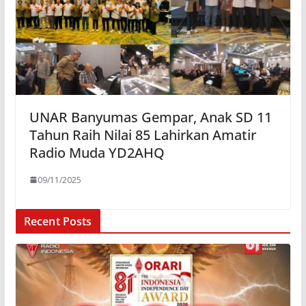
UNAR Banyumas Gempar, Anak SD 11
Tahun Raih Nilai 85 Lahirkan Amatir
Radio Muda YD2AHQ
09/11/2025
Recent Posts