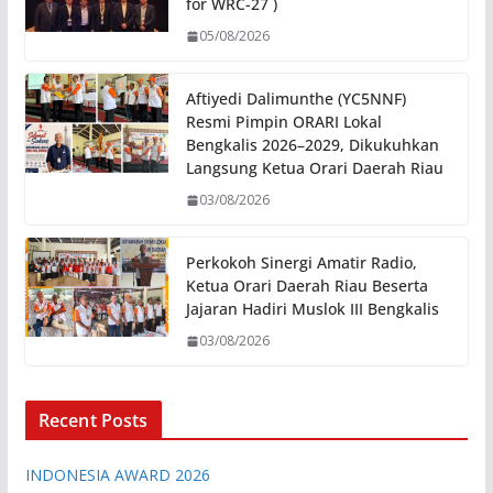
for WRC-27 )
05/08/2026
Aftiyedi Dalimunthe (YC5NNF)
Resmi Pimpin ORARI Lokal
Bengkalis 2026–2029, Dikukuhkan
Langsung Ketua Orari Daerah Riau
03/08/2026
Perkokoh Sinergi Amatir Radio,
Ketua Orari Daerah Riau Beserta
Jajaran Hadiri Muslok III Bengkalis
03/08/2026
Recent Posts
INDONESIA AWARD 2026