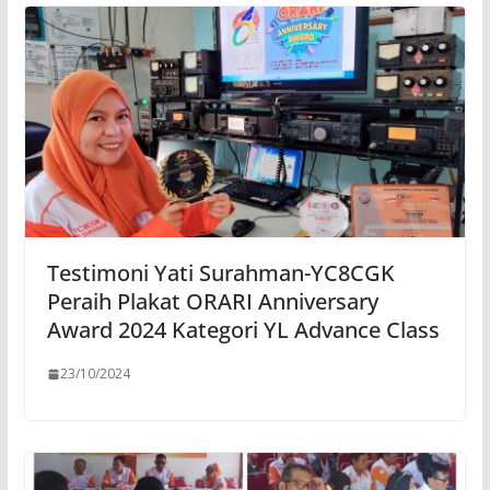
Testimoni Yati Surahman-YC8CGK
Peraih Plakat ORARI Anniversary
Award 2024 Kategori YL Advance Class
23/10/2024