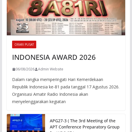
ORARI PUSAT
INDONESIA AWARD 2026
06/08/2026
Admin Website
Dalam rangka memperingati Hari Kemerdekaan
Republik Indonesia ke-81 pada tanggal 17 Agustus 2026.
Organisasi Amatir Radio Indonesia akan
menyelenggarakan kegiatan
APG27-3 ( The 3rd Meeting of the
APT Conference Preparatory Group