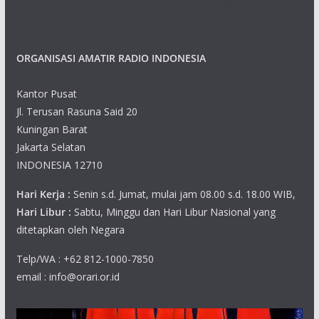
ORGANISASI AMATIR RADIO INDONESIA
Kantor Pusat
Jl. Terusan Rasuna Said 20
Kuningan Barat
Jakarta Selatan
INDONESIA 12710
Hari Kerja :
Senin s.d. Jumat, mulai jam 08.00 s.d. 18.00 WIB,
Hari Libur :
Sabtu, Minggu dan Hari Libur Nasional yang
ditetapkan oleh Negara
Telp/WA : +62 812-1000-7850
email : info@orari.or.id