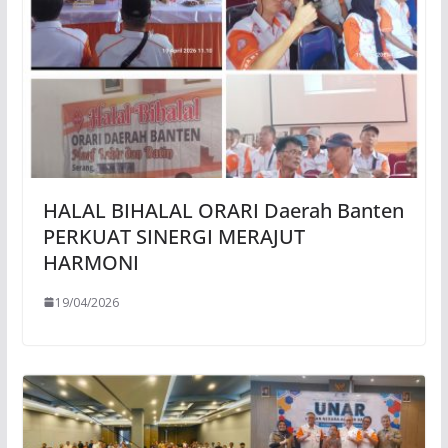
HALAL BIHALAL ORARI Daerah Banten
PERKUAT SINERGI MERAJUT
HARMONI
19/04/2026