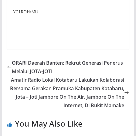
YC1RDH/MU
ORARI Daerah Banten: Rekrut Generasi Penerus
Melalui JOTA-JOTI
Amatir Radio Lokal Kotabaru Lakukan Kolaborasi
Bersama Gerakan Pramuka Kabupaten Kotabaru,
Jota – Joti Jambore On The Air, Jambore On The
Internet, Di Bukit Mamake
You May Also Like