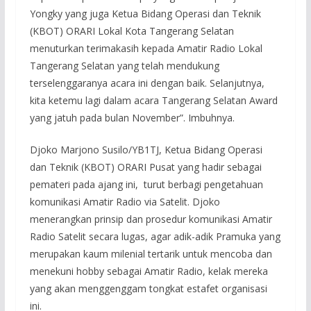
Yongky yang juga Ketua Bidang Operasi dan Teknik
(KBOT) ORARI Lokal Kota Tangerang Selatan
menuturkan terimakasih kepada Amatir Radio Lokal
Tangerang Selatan yang telah mendukung
terselenggaranya acara ini dengan baik. Selanjutnya,
kita ketemu lagi dalam acara Tangerang Selatan Award
yang jatuh pada bulan November”. Imbuhnya.
Djoko Marjono Susilo/YB1TJ, Ketua Bidang Operasi
dan Teknik (KBOT) ORARI Pusat yang hadir sebagai
pemateri pada ajang ini, turut berbagi pengetahuan
komunikasi Amatir Radio via Satelit. Djoko
menerangkan prinsip dan prosedur komunikasi Amatir
Radio Satelit secara lugas, agar adik-adik Pramuka yang
merupakan kaum milenial tertarik untuk mencoba dan
menekuni hobby sebagai Amatir Radio, kelak mereka
yang akan menggenggam tongkat estafet organisasi
ini.