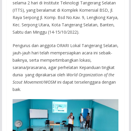
selama 2 hari di Institute Teknologi Tangerang Selatan
(ITTS), yang beralamat di Komplek Komersial BSD, Jl.
Raya Serpong Jl. Komp. Bsd No.Kav. 9, Lengkong Karya,
Kec. Serpong Utara, Kota Tangerang Selatan, Banten,
Sabtu dan Minggu (14-15/10/2022).
Pengurus dan anggota ORARI Lokal Tangerang Selatan,
jauh-jauh hari telah mempersiapkan acara ini sebaik-
baiknya, serta mempertimbangkan lokasi,
sarana/prasarana, agar perhelatan Kepanduan tingkat
dunia yang diprakarsai oleh
World Organization of the
Scout Movement/WOSM
ini dapat terselenggara dengan
baik.