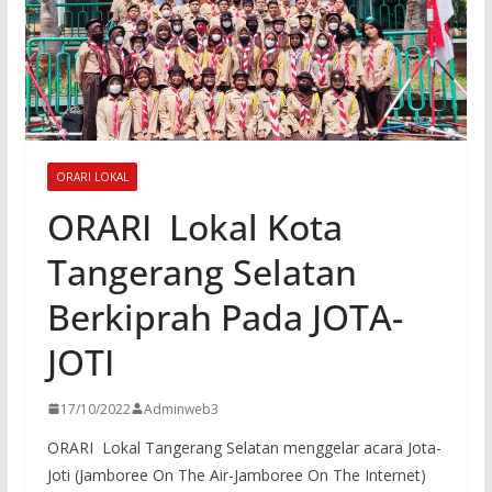
ORARI LOKAL
ORARI Lokal Kota
Tangerang Selatan
Berkiprah Pada JOTA-
JOTI
17/10/2022
Adminweb3
ORARI Lokal Tangerang Selatan menggelar acara Jota-
Joti (Jamboree On The Air-Jamboree On The Internet)