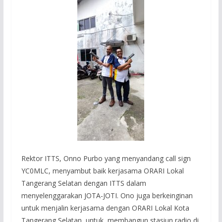
Rektor ITTS, Onno Purbo yang menyandang call sign
YC0MLC, menyambut baik kerjasama ORARI Lokal
Tangerang Selatan dengan ITTS dalam
menyelenggarakan JOTA-JOTI. Ono juga berkeinginan
untuk menjalin kerjasama dengan ORARI Lokal Kota
Tangerang Selatan, untuk membangun stasiun radio di