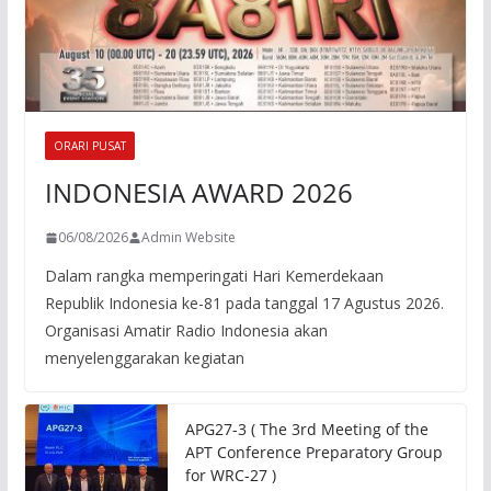
ORARI PUSAT
INDONESIA AWARD 2026
06/08/2026
Admin Website
Dalam rangka memperingati Hari Kemerdekaan
Republik Indonesia ke-81 pada tanggal 17 Agustus 2026.
Organisasi Amatir Radio Indonesia akan
menyelenggarakan kegiatan
APG27-3 ( The 3rd Meeting of the
APT Conference Preparatory Group
for WRC-27 )