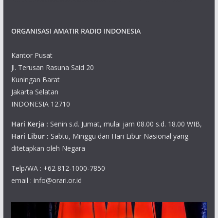
ORGANISASI AMATIR RADIO INDONESIA
Kantor Pusat
Jl. Terusan Rasuna Said 20
Kuningan Barat
Jakarta Selatan
INDONESIA 12710
Hari Kerja :
Senin s.d. Jumat, mulai jam 08.00 s.d. 18.00 WIB,
Hari Libur :
Sabtu, Minggu dan Hari Libur Nasional yang
ditetapkan oleh Negara
Telp/WA : +62 812-1000-7850
email : info@orari.or.id