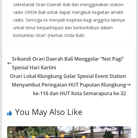
sekretariat Orari Daerah Bali dan menggunakan station
radio ORDA Bali untuk dapat mengikuti kegiatan amatir
radio. Semoga ini menjadi inspirasi bagi anggota lainnya
untuk terus berpartisipasi dan berkontribusi dalam
komunitas Orari”.(Humas Orda Bali)
Srikandi Orari Daerah Bali Menggelar “Net Pagi”
Spesial Hari Kartini
Orari Lokal Klungkung Gelar Spesial Event Station
Menyambut Peringatan HUT Puputan Klungkung
ke-116 dan HUT Kota Semarapura ke-32
You May Also Like