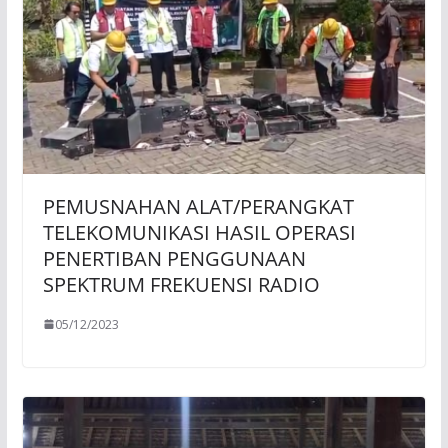
PEMUSNAHAN ALAT/PERANGKAT
TELEKOMUNIKASI HASIL OPERASI
PENERTIBAN PENGGUNAAN
SPEKTRUM FREKUENSI RADIO
05/12/2023