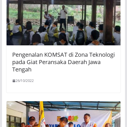
Pengenalan KOMSAT di Zona Teknologi
pada Giat Peransaka Daerah Jawa
Tengah
26/10/2022