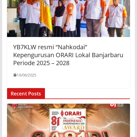
YB7KLW resmi “Nahkodai”
Kepengurusan ORARI Lokal Banjarbaru
Periode 2025 – 2028
16/06/2025
Recent Posts