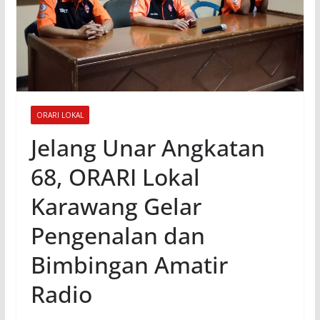
ORARI LOKAL
Jelang Unar Angkatan
68, ORARI Lokal
Karawang Gelar
Pengenalan dan
Bimbingan Amatir
Radio