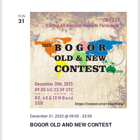
SUN
31
December 31, 2023 @ 09:00
-
23:59
BOGOR OLD AND NEW CONTEST