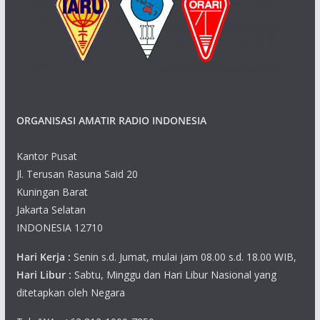
ORGANISASI AMATIR RADIO INDONESIA
Kantor Pusat
Jl. Terusan Rasuna Said 20
Kuningan Barat
Jakarta Selatan
INDONESIA 12710
Hari Kerja :
Senin s.d. Jumat, mulai jam 08.00 s.d. 18.00 WIB,
Hari Libur :
Sabtu, Minggu dan Hari Libur Nasional yang
ditetapkan oleh Negara