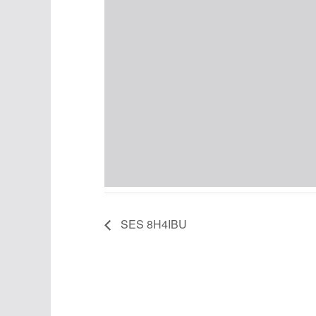
SES 8H4IBU