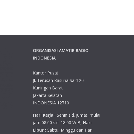
ORGANISASI AMATIR RADIO
INDONESIA
Kantor Pusat
Jl. Terusan Rasuna Said 20
Kuningan Barat
Jakarta Selatan
INDONESIA 12710
Hari Kerja :
Senin s.d. Jumat, mulai
jam 08.00 s.d. 18.00 WIB,
Hari
Libur :
Sabtu, Minggu dan Hari