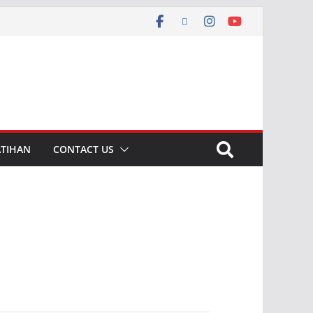
ATIHAN
CONTACT US