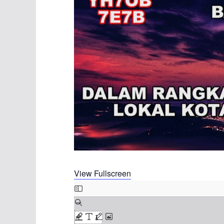
View Fullscreen