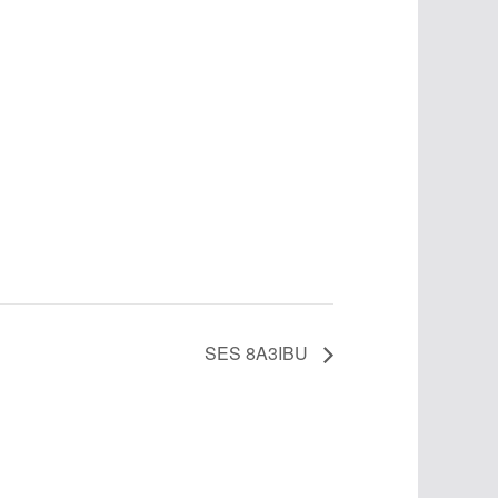
SES 8A3IBU