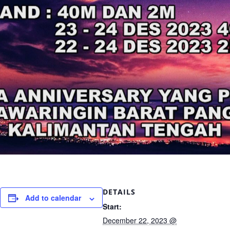
DETAILS
Add to calendar
Start:
December 22, 2023 @