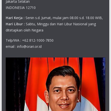
Jakarta Selatan
INDONESIA 12710
Hari Kerja :
Senin s.d. Jumat, mulai jam 08.00 s.d. 18.00 WIB,
Hari Libur :
Sabtu, Minggu dan Hari Libur Nasional yang
ditetapkan oleh Negara
Telp/WA : +62 812-1000-7850
email : info@orari.or.id