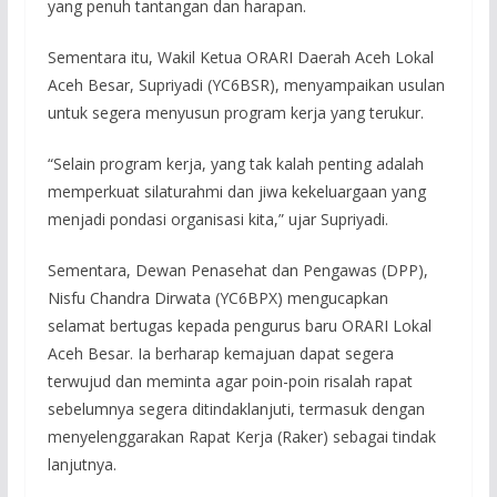
yang penuh tantangan dan harapan.
Sementara itu, Wakil Ketua ORARI Daerah Aceh Lokal
Aceh Besar, Supriyadi (YC6BSR), menyampaikan usulan
untuk segera menyusun program kerja yang terukur.
“Selain program kerja, yang tak kalah penting adalah
memperkuat silaturahmi dan jiwa kekeluargaan yang
menjadi pondasi organisasi kita,” ujar Supriyadi.
Sementara, Dewan Penasehat dan Pengawas (DPP),
Nisfu Chandra Dirwata (YC6BPX) mengucapkan
selamat bertugas kepada pengurus baru ORARI Lokal
Aceh Besar. Ia berharap kemajuan dapat segera
terwujud dan meminta agar poin-poin risalah rapat
sebelumnya segera ditindaklanjuti, termasuk dengan
menyelenggarakan Rapat Kerja (Raker) sebagai tindak
lanjutnya.