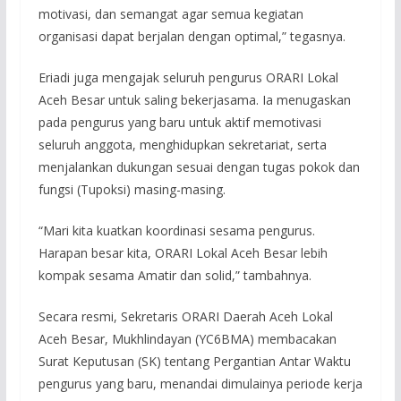
motivasi, dan semangat agar semua kegiatan
organisasi dapat berjalan dengan optimal,” tegasnya.
Eriadi juga mengajak seluruh pengurus ORARI Lokal
Aceh Besar untuk saling bekerjasama. Ia menugaskan
pada pengurus yang baru untuk aktif memotivasi
seluruh anggota, menghidupkan sekretariat, serta
menjalankan dukungan sesuai dengan tugas pokok dan
fungsi (Tupoksi) masing-masing.
“Mari kita kuatkan koordinasi sesama pengurus.
Harapan besar kita, ORARI Lokal Aceh Besar lebih
kompak sesama Amatir dan solid,” tambahnya.
Secara resmi, Sekretaris ORARI Daerah Aceh Lokal
Aceh Besar, Mukhlindayan (YC6BMA)
membacakan
Surat Keputusan (SK) tentang Pergantian Antar Waktu
pengurus yang baru, menandai dimulainya periode kerja