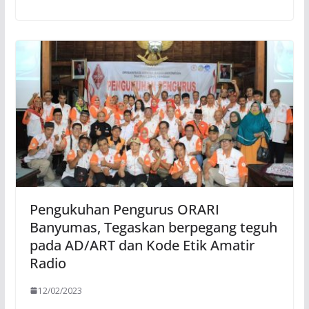
Pengukuhan Pengurus ORARI
Banyumas, Tegaskan berpegang teguh
pada AD/ART dan Kode Etik Amatir
Radio
12/02/2023