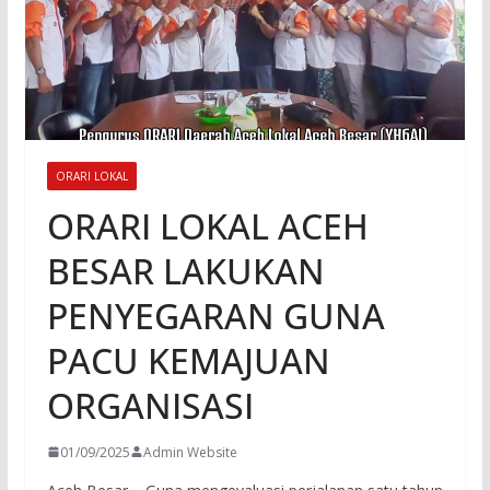
ORARI LOKAL
ORARI LOKAL ACEH
BESAR LAKUKAN
PENYEGARAN GUNA
PACU KEMAJUAN
ORGANISASI
01/09/2025
Admin Website