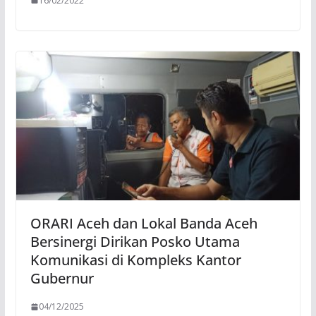
16/02/2022
ORARI Aceh dan Lokal Banda Aceh
Bersinergi Dirikan Posko Utama
Komunikasi di Kompleks Kantor
Gubernur
04/12/2025