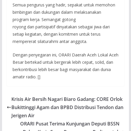
Semua pengurus yang hadir, sepakat untuk memohon
bimbingan dan dukungan dalam melaksanakan
program kerja. Semangat gotong
royong dan partisipatif
dinyatakan sebagai jiwa dari
setiap kegiatan, dengan komitmen untuk terus
mempererat silaturahmi antar anggota.
Dengan penyegaran ini, ORARI Daerah Aceh Lokal Aceh
Besar bertekad untuk bergerak lebih cepat, solid, dan
berkontribusi lebih besar bagi masyarakat dan dunia
amatir radio. []
Krisis Air Bersih Nagari Biaro Gadang: CORE Orlok
Bukittinggi Agam dan BPBD Distribusi Tendon dan
Jerigen Air
ORARI Pusat Terima Kunjungan Deputi BSSN