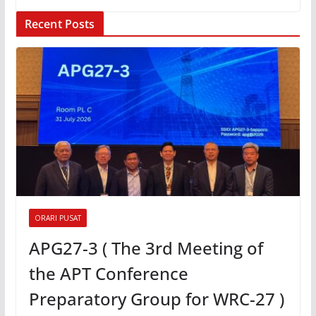
Recent Posts
ORARI PUSAT
APG27-3 ( The 3rd Meeting of
the APT Conference
Preparatory Group for WRC-27 )