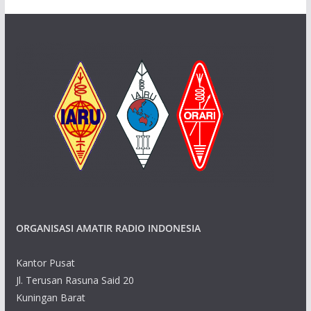
ORGANISASI AMATIR RADIO INDONESIA
Kantor Pusat
Jl. Terusan Rasuna Said 20
Kuningan Barat