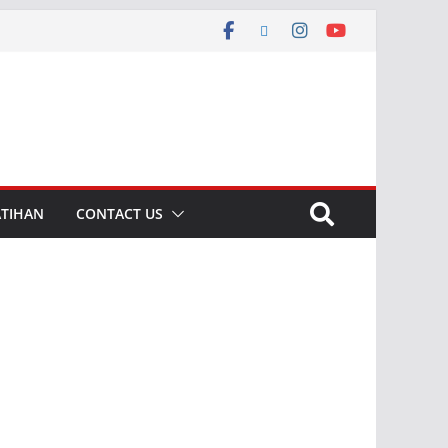
ATIHAN
CONTACT US