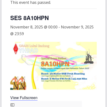
This event has passed.
SES 8A10HPN
November 8, 2025 @ 00:00
-
November 9, 2025
@ 23:59
View Fullscreen