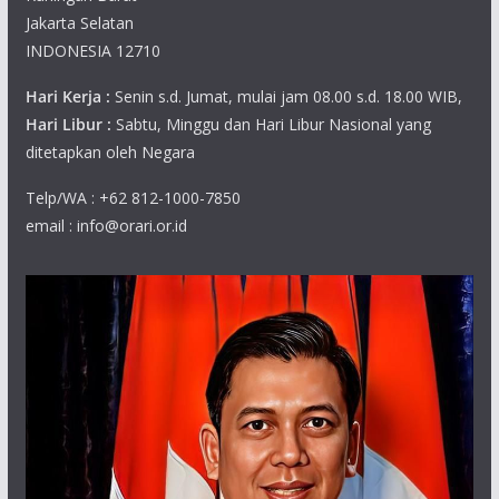
Jakarta Selatan
INDONESIA 12710
Hari Kerja :
Senin s.d. Jumat, mulai jam 08.00 s.d. 18.00 WIB,
Hari Libur :
Sabtu, Minggu dan Hari Libur Nasional yang
ditetapkan oleh Negara
Telp/WA : +62 812-1000-7850
email : info@orari.or.id