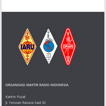
ORGANISASI AMATIR RADIO INDONESIA
Kantor Pusat
Jl. Terusan Rasuna Said 20