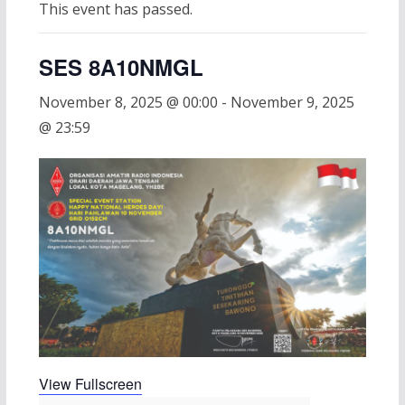
This event has passed.
SES 8A10NMGL
November 8, 2025 @ 00:00
-
November 9, 2025
@ 23:59
View Fullscreen