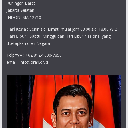
Kuningan Barat
Jakarta Selatan
INDONESIA 12710
Hari Kerja :
Senin s.d. Jumat, mulai jam 08.00 s.d. 18.00 WIB,
Hari Libur :
Sabtu, Minggu dan Hari Libur Nasional yang
ditetapkan oleh Negara
Telp/WA : +62 812-1000-7850
email : info@orari.or.id