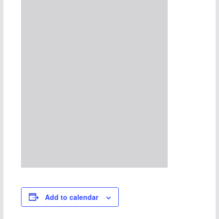
Add to calendar