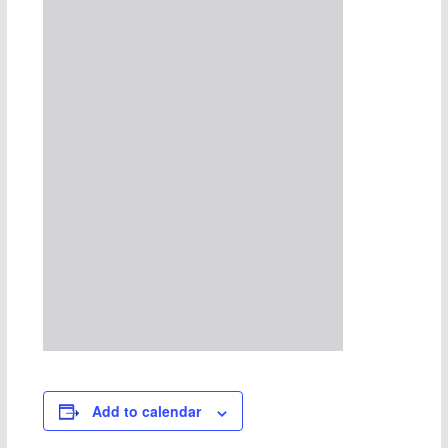
Add to calendar