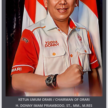
KETUA UMUM ORARI / CHAIRMAN OF ORARI
H. DONNY IMAM PRIAMBODO, ST., MM., M.RES