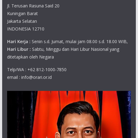
Jl. Terusan Rasuna Said 20
Kuningan Barat
Jakarta Selatan
INDONESIA 12710
Hari Kerja :
Senin s.d. Jumat, mulai jam 08.00 s.d. 18.00 WIB,
Hari Libur :
Sabtu, Minggu dan Hari Libur Nasional yang
ditetapkan oleh Negara
Telp/WA : +62 812-1000-7850
email : info@orari.or.id