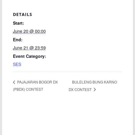
DETAILS
Start:
June 20 @ 00:00
End:
June 21 @ 23:59
Event Category:
SES
BULELENG BUNG KARNO
PAJAJARAN BOGOR DX
(PBDX) CONTEST
DX CONTEST