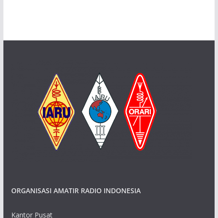
ORGANISASI AMATIR RADIO INDONESIA
Kantor Pusat