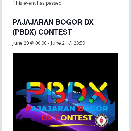
This event has passed.
PAJAJARAN BOGOR DX
(PBDX) CONTEST
June 20 @ 00:00
-
June 21 @ 23:59