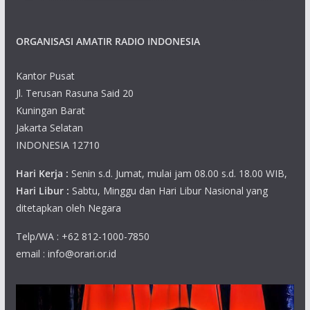
ORGANISASI AMATIR RADIO INDONESIA
Kantor Pusat
Jl. Terusan Rasuna Said 20
Kuningan Barat
Jakarta Selatan
INDONESIA 12710
Hari Kerja :
Senin s.d. Jumat, mulai jam 08.00 s.d. 18.00 WIB,
Hari Libur :
Sabtu, Minggu dan Hari Libur Nasional yang
ditetapkan oleh Negara
Telp/WA : +62 812-1000-7850
email : info@orari.or.id