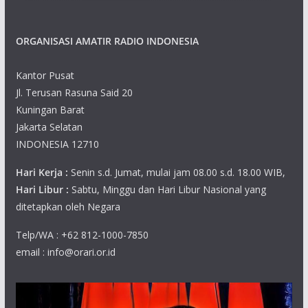
ORGANISASI AMATIR RADIO INDONESIA
Kantor Pusat
Jl. Terusan Rasuna Said 20
Kuningan Barat
Jakarta Selatan
INDONESIA 12710
Hari Kerja :
Senin s.d. Jumat, mulai jam 08.00 s.d. 18.00 WIB,
Hari Libur :
Sabtu, Minggu dan Hari Libur Nasional yang
ditetapkan oleh Negara
Telp/WA : +62 812-1000-7850
email : info@orari.or.id