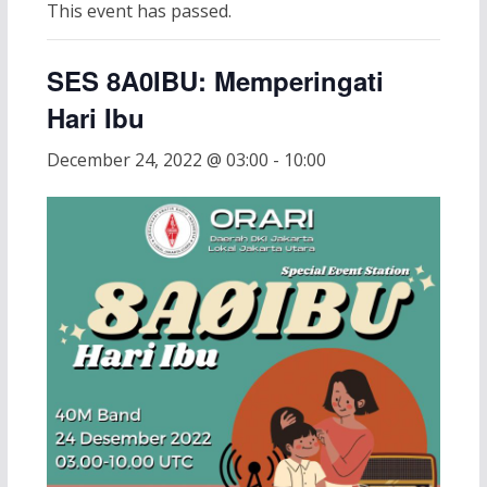
This event has passed.
SES 8A0IBU: Memperingati
Hari Ibu
December 24, 2022 @ 03:00
-
10:00