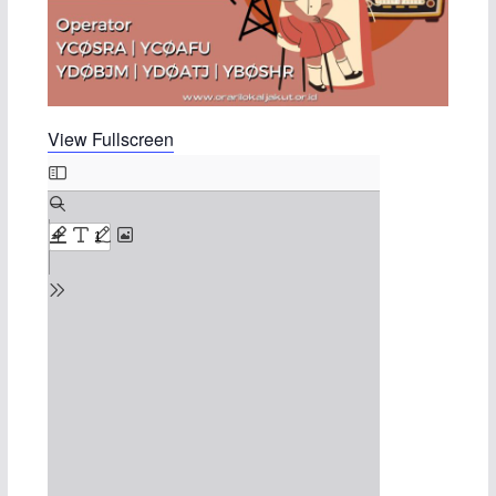
View Fullscreen