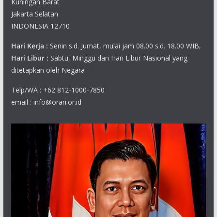
Kuningan Barat
Jakarta Selatan
INDONESIA 12710
Hari Kerja :
Senin s.d. Jumat, mulai jam 08.00 s.d. 18.00 WIB,
Hari Libur :
Sabtu, Minggu dan Hari Libur Nasional yang
ditetapkan oleh Negara
Telp/WA : +62 812-1000-7850
email : info@orari.or.id