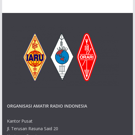
ORGANISASI AMATIR RADIO INDONESIA
Kantor Pusat
Jl. Terusan Rasuna Said 20