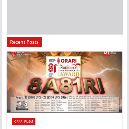
Recent Posts
ORARI PUSAT