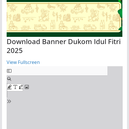
Download Banner Dukom Idul Fitri
2025
View Fullscreen