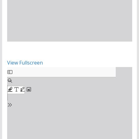
View Fullscreen