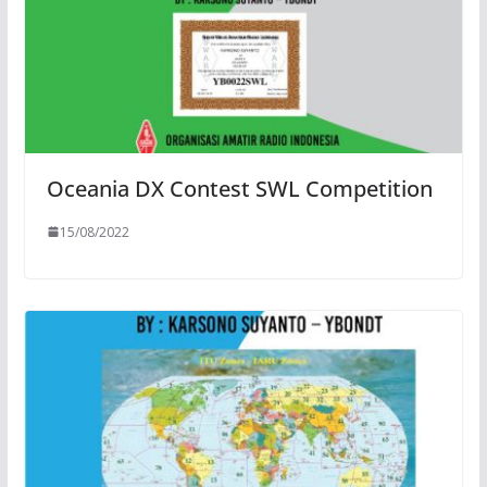
Oceania DX Contest SWL Competition
15/08/2022