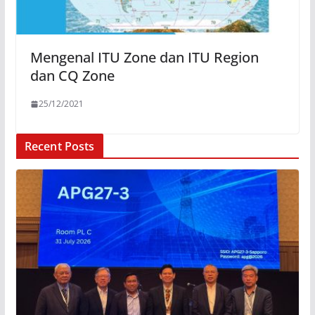
Mengenal ITU Zone dan ITU Region
dan CQ Zone
25/12/2021
Recent Posts