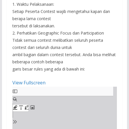
1. Waktu Pelaksanaan:
Setiap Peserta Contest wajib mengetahui kapan dan
berapa lama contest
tersebut di laksanakan.
2. Perhatikan Geographic Focus dan Participation
Tidak semua contest melibatkan seluruh peserta
contest dari seluruh dunia untuk
ambil bagian dalam contest tersebut. Anda bisa melihat
beberapa contoh beberapa
garis besar rules yang ada di bawah ini:
View Fullscreen