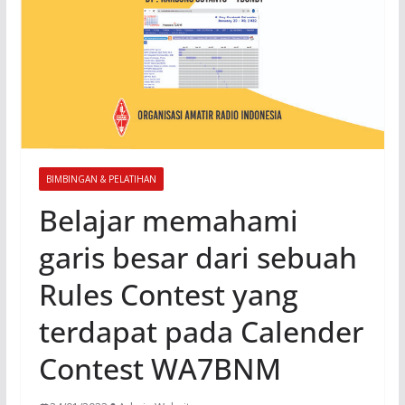
BIMBINGAN & PELATIHAN
Belajar memahami
garis besar dari sebuah
Rules Contest yang
terdapat pada Calender
Contest WA7BNM