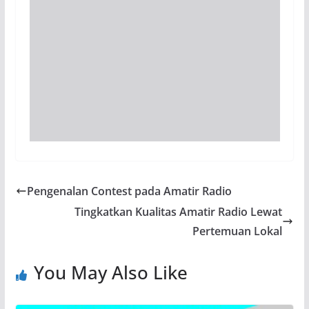
Pengenalan Contest pada Amatir Radio
Tingkatkan Kualitas Amatir Radio Lewat
Pertemuan Lokal
You May Also Like