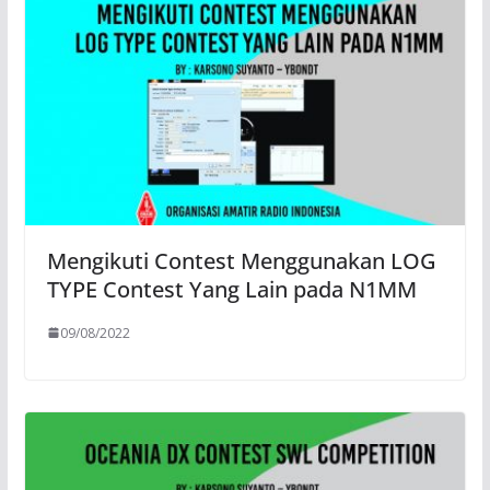
Mengikuti Contest Menggunakan LOG
TYPE Contest Yang Lain pada N1MM
09/08/2022