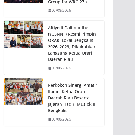
Group for WRC-27 )
05/08/2026
Aftiyedi Dalimunthe
(YC5NNF) Resmi Pimpin
ORARI Lokal Bengkalis
2026–2029, Dikukuhkan
Langsung Ketua Orari
Daerah Riau
03/08/2026
Perkokoh Sinergi Amatir
Radio, Ketua Orari
Daerah Riau Beserta
Jajaran Hadiri Muslok III
Bengkalis
03/08/2026