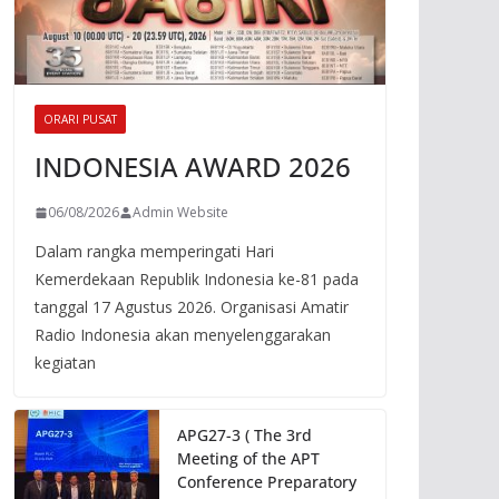
ORARI PUSAT
INDONESIA AWARD 2026
06/08/2026
Admin Website
Dalam rangka memperingati Hari
Kemerdekaan Republik Indonesia ke-81 pada
tanggal 17 Agustus 2026. Organisasi Amatir
Radio Indonesia akan menyelenggarakan
kegiatan
APG27-3 ( The 3rd
Meeting of the APT
Conference Preparatory