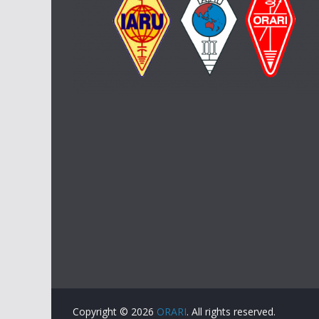
Copyright © 2026
ORARI
. All rights reserved.