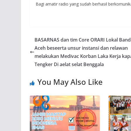
Bagi amatir radio yang sudah berhasil berkomun
BASARNAS dan tim Core ORARI Lokal Band
Aceh beseerta unsur instansi dan relawan
melakukan Medivac Korban Laka Kerja kap
Tengker Di aelat selat Benggala
You May Also Like