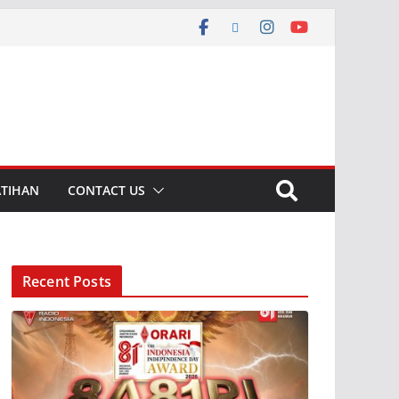
ATIHAN
CONTACT US
Recent Posts