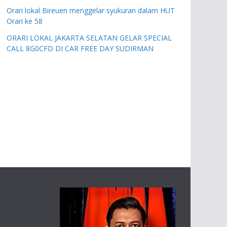
Orari lokal Bireuen menggelar syukuran dalam HUT
Orari ke 58
ORARI LOKAL JAKARTA SELATAN GELAR SPECIAL
CALL 8G0CFD DI CAR FREE DAY SUDIRMAN