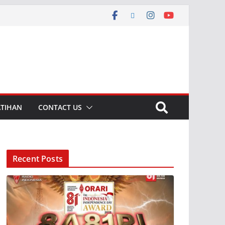
ATIHAN
CONTACT US
Recent Posts