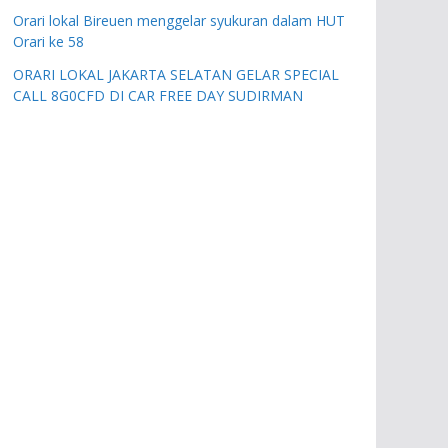
Orari lokal Bireuen menggelar syukuran dalam HUT
Orari ke 58
ORARI LOKAL JAKARTA SELATAN GELAR SPECIAL
CALL 8G0CFD DI CAR FREE DAY SUDIRMAN