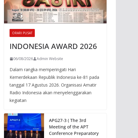
ORARI PUSAT
INDONESIA AWARD 2026
06/08/2026
Admin Website
Dalam rangka memperingati Hari
Kemerdekaan Republik Indonesia ke-81 pada
tanggal 17 Agustus 2026. Organisasi Amatir
Radio Indonesia akan menyelenggarakan
kegiatan
APG27-3 ( The 3rd
Meeting of the APT
Conference Preparatory