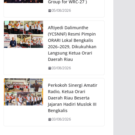
Group for WRC-27 )
05/08/2026
Aftiyedi Dalimunthe
(YC5NNF) Resmi Pimpin
ORARI Lokal Bengkalis
2026–2029, Dikukuhkan
Langsung Ketua Orari
Daerah Riau
03/08/2026
Perkokoh Sinergi Amatir
Radio, Ketua Orari
Daerah Riau Beserta
Jajaran Hadiri Muslok III
Bengkalis
03/08/2026