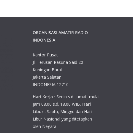
ORGANISASI AMATIR RADIO
INDONESIA
Kantor Pusat
Jl. Terusan Rasuna Said 20
Kuningan Barat
Jakarta Selatan
INDONESIA 12710
Hari Kerja :
Senin s.d. Jumat, mulai
jam 08.00 s.d. 18.00 WIB,
Hari
Libur :
Sabtu, Minggu dan Hari
Libur Nasional yang ditetapkan
oleh Negara