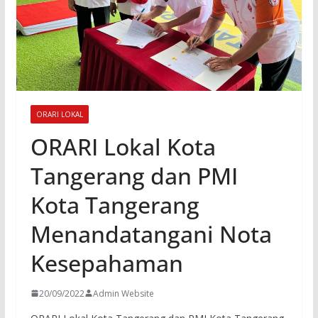
ORARI LOKAL
ORARI Lokal Kota
Tangerang dan PMI
Kota Tangerang
Menandatangani Nota
Kesepahaman
20/09/2022
Admin Website