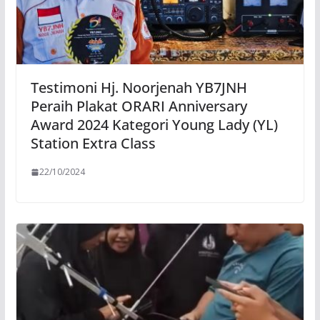
Testimoni Hj. Noorjenah YB7JNH
Peraih Plakat ORARI Anniversary
Award 2024 Kategori Young Lady (YL)
Station Extra Class
22/10/2024