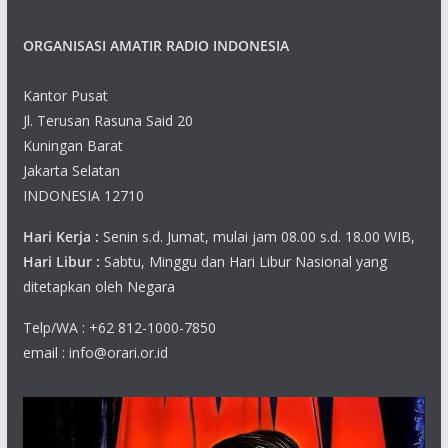
ORGANISASI AMATIR RADIO INDONESIA
Kantor Pusat
Jl. Terusan Rasuna Said 20
Kuningan Barat
Jakarta Selatan
INDONESIA 12710
Hari Kerja :
Senin s.d. Jumat, mulai jam 08.00 s.d. 18.00 WIB,
Hari Libur :
Sabtu, Minggu dan Hari Libur Nasional yang
ditetapkan oleh Negara
Telp/WA : +62 812-1000-7850
email : info@orari.or.id