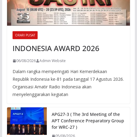
ORARI PUSAT
INDONESIA AWARD 2026
06/08/2026
Admin Website
Dalam rangka memperingati Hari Kemerdekaan
Republik Indonesia ke-81 pada tanggal 17 Agustus 2026.
Organisasi Amatir Radio Indonesia akan
menyelenggarakan kegiatan
APG27-3 ( The 3rd Meeting of the
APT Conference Preparatory Group
for WRC-27 )
05/08/2026