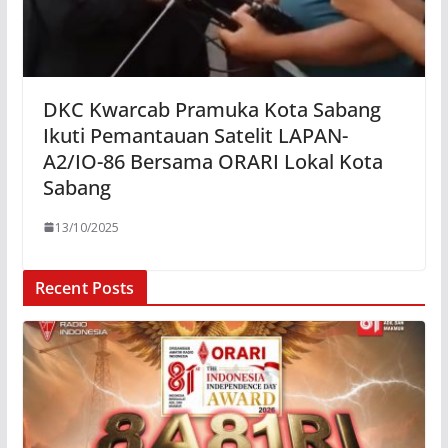
DKC Kwarcab Pramuka Kota Sabang
Ikuti Pemantauan Satelit LAPAN-
A2/IO-86 Bersama ORARI Lokal Kota
Sabang
13/10/2025
Recent Posts