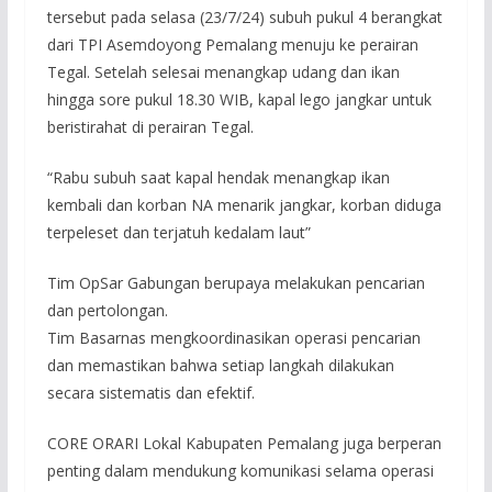
tersebut pada selasa (23/7/24) subuh pukul 4 berangkat
dari TPI Asemdoyong Pemalang menuju ke perairan
Tegal. Setelah selesai menangkap udang dan ikan
hingga sore pukul 18.30 WIB, kapal lego jangkar untuk
beristirahat di perairan Tegal.
“Rabu subuh saat kapal hendak menangkap ikan
kembali dan korban NA menarik jangkar, korban diduga
terpeleset dan terjatuh kedalam laut”
Tim OpSar Gabungan berupaya melakukan pencarian
dan pertolongan.
Tim Basarnas mengkoordinasikan operasi pencarian
dan memastikan bahwa setiap langkah dilakukan
secara sistematis dan efektif.
CORE ORARI Lokal Kabupaten Pemalang juga berperan
penting dalam mendukung komunikasi selama operasi