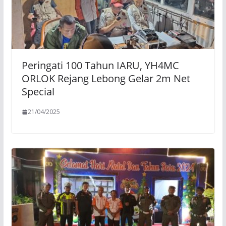
Peringati 100 Tahun IARU, YH4MC
ORLOK Rejang Lebong Gelar 2m Net
Special
21/04/2025