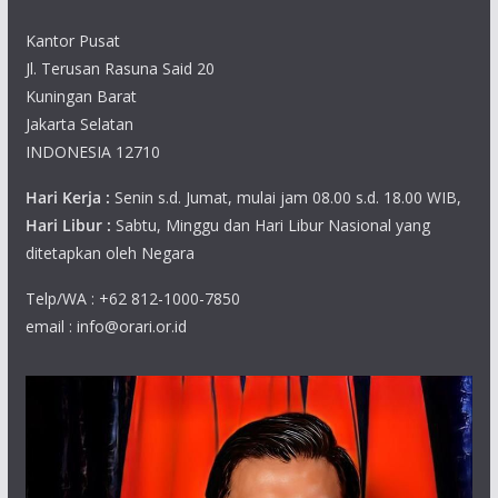
Kantor Pusat
Jl. Terusan Rasuna Said 20
Kuningan Barat
Jakarta Selatan
INDONESIA 12710
Hari Kerja :
Senin s.d. Jumat, mulai jam 08.00 s.d. 18.00 WIB,
Hari Libur :
Sabtu, Minggu dan Hari Libur Nasional yang
ditetapkan oleh Negara
Telp/WA : +62 812-1000-7850
email : info@orari.or.id