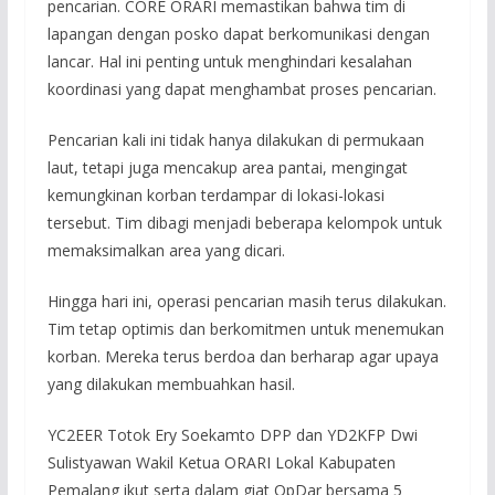
pencarian. CORE ORARI memastikan bahwa tim di
lapangan dengan posko dapat berkomunikasi dengan
lancar. Hal ini penting untuk menghindari kesalahan
koordinasi yang dapat menghambat proses pencarian.
Pencarian kali ini tidak hanya dilakukan di permukaan
laut, tetapi juga mencakup area pantai, mengingat
kemungkinan korban terdampar di lokasi-lokasi
tersebut. Tim dibagi menjadi beberapa kelompok untuk
memaksimalkan area yang dicari.
Hingga hari ini, operasi pencarian masih terus dilakukan.
Tim tetap optimis dan berkomitmen untuk menemukan
korban. Mereka terus berdoa dan berharap agar upaya
yang dilakukan membuahkan hasil.
YC2EER Totok Ery Soekamto DPP dan YD2KFP Dwi
Sulistyawan Wakil Ketua ORARI Lokal Kabupaten
Pemalang ikut serta dalam giat OpDar bersama 5