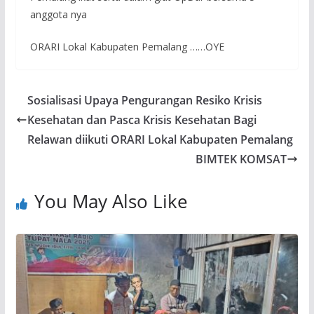
anggota nya
ORARI Lokal Kabupaten Pemalang ……OYE
Sosialisasi Upaya Pengurangan Resiko Krisis
Kesehatan dan Pasca Krisis Kesehatan Bagi
Relawan diikuti ORARI Lokal Kabupaten Pemalang
BIMTEK KOMSAT
You May Also Like