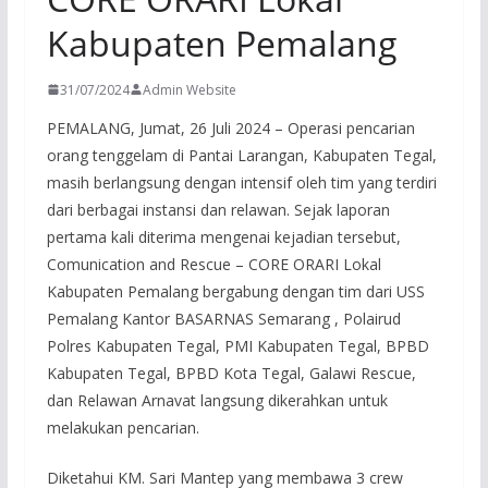
Kabupaten Pemalang
31/07/2024
Admin Website
PEMALANG, Jumat, 26 Juli 2024 – Operasi pencarian
orang tenggelam di Pantai Larangan, Kabupaten Tegal,
masih berlangsung dengan intensif oleh tim yang terdiri
dari berbagai instansi dan relawan. Sejak laporan
pertama kali diterima mengenai kejadian tersebut,
Comunication and Rescue – CORE ORARI Lokal
Kabupaten Pemalang bergabung dengan tim dari USS
Pemalang Kantor BASARNAS Semarang , Polairud
Polres Kabupaten Tegal, PMI Kabupaten Tegal, BPBD
Kabupaten Tegal, BPBD Kota Tegal, Galawi Rescue,
dan Relawan Arnavat langsung dikerahkan untuk
melakukan pencarian.
Diketahui KM. Sari Mantep yang membawa 3 crew