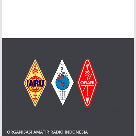
ORGANISASI AMATIR RADIO INDONESIA