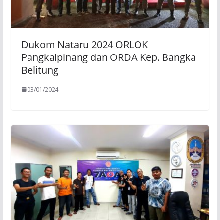
Dukom Nataru 2024 ORLOK
Pangkalpinang dan ORDA Kep. Bangka
Belitung
03/01/2024