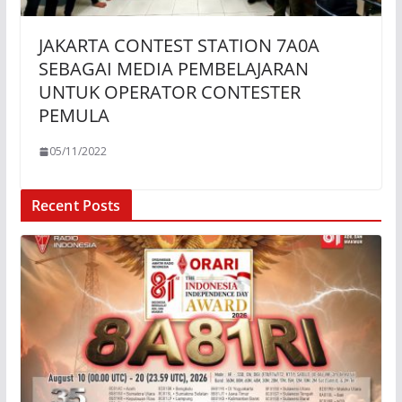
JAKARTA CONTEST STATION 7A0A
SEBAGAI MEDIA PEMBELAJARAN
UNTUK OPERATOR CONTESTER
PEMULA
05/11/2022
Recent Posts