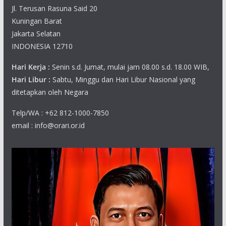
Jl. Terusan Rasuna Said 20
Kuningan Barat
Jakarta Selatan
INDONESIA 12710
Hari Kerja :
Senin s.d. Jumat, mulai jam 08.00 s.d. 18.00 WIB,
Hari Libur :
Sabtu, Minggu dan Hari Libur Nasional yang
ditetapkan oleh Negara
Telp/WA : +62 812-1000-7850
email : info@orari.or.id