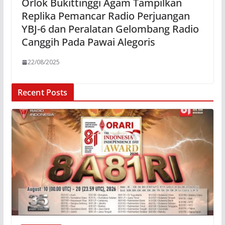
Orlok Bukittinggi Agam Tampilkan
Replika Pemancar Radio Perjuangan
YBJ-6 dan Peralatan Gelombang Radio
Canggih Pada Pawai Alegoris
22/08/2025
Recent Posts