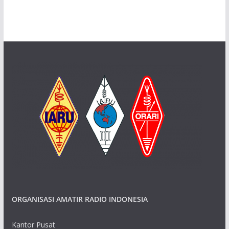
ORGANISASI AMATIR RADIO INDONESIA
Kantor Pusat