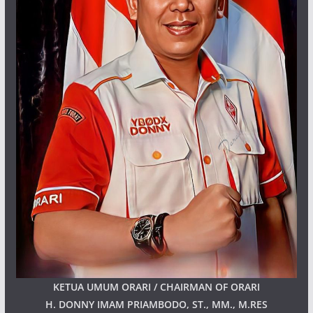
KETUA UMUM ORARI / CHAIRMAN OF ORARI
H. DONNY IMAM PRIAMBODO, ST., MM., M.RES