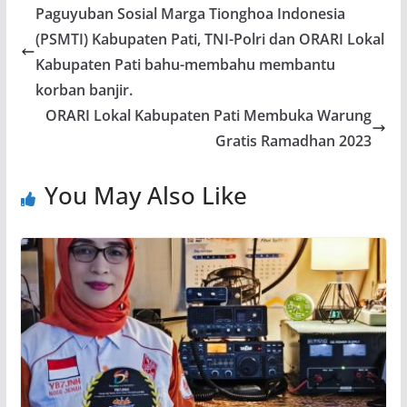
Paguyuban Sosial Marga Tionghoa Indonesia
(PSMTI) Kabupaten Pati, TNI-Polri dan ORARI Lokal
Kabupaten Pati bahu-membahu membantu
korban banjir.
ORARI Lokal Kabupaten Pati Membuka Warung
Gratis Ramadhan 2023
You May Also Like