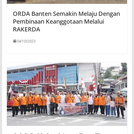
ORDA Banten Semakin Melaju Dengan
Pembinaan Keanggotaan Melalui
RAKERDA
04/10/2023