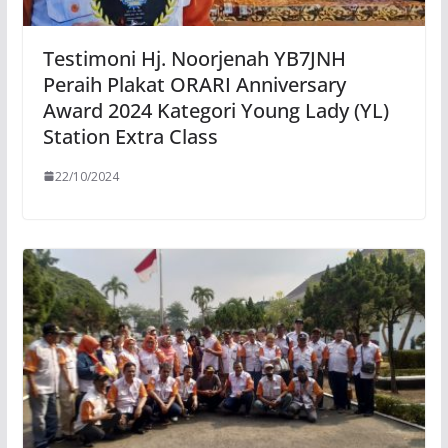
Testimoni Hj. Noorjenah YB7JNH
Peraih Plakat ORARI Anniversary
Award 2024 Kategori Young Lady (YL)
Station Extra Class
22/10/2024