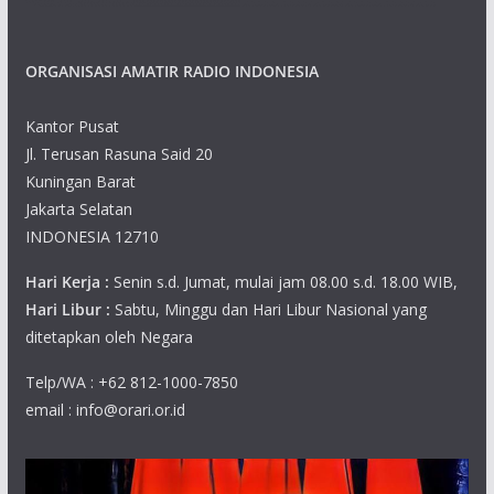
ORGANISASI AMATIR RADIO INDONESIA
Kantor Pusat
Jl. Terusan Rasuna Said 20
Kuningan Barat
Jakarta Selatan
INDONESIA 12710
Hari Kerja :
Senin s.d. Jumat, mulai jam 08.00 s.d. 18.00 WIB,
Hari Libur :
Sabtu, Minggu dan Hari Libur Nasional yang
ditetapkan oleh Negara
Telp/WA : +62 812-1000-7850
email : info@orari.or.id