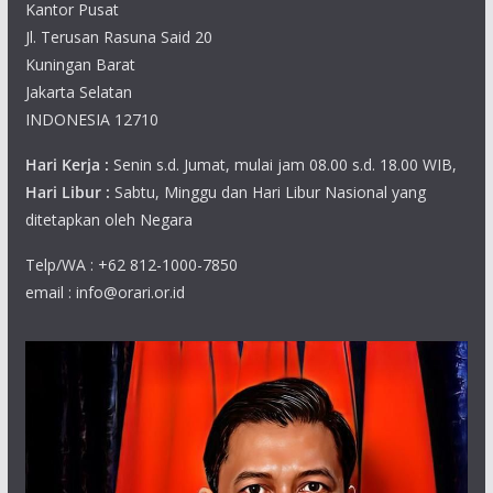
Kantor Pusat
Jl. Terusan Rasuna Said 20
Kuningan Barat
Jakarta Selatan
INDONESIA 12710
Hari Kerja :
Senin s.d. Jumat, mulai jam 08.00 s.d. 18.00 WIB,
Hari Libur :
Sabtu, Minggu dan Hari Libur Nasional yang
ditetapkan oleh Negara
Telp/WA : +62 812-1000-7850
email : info@orari.or.id