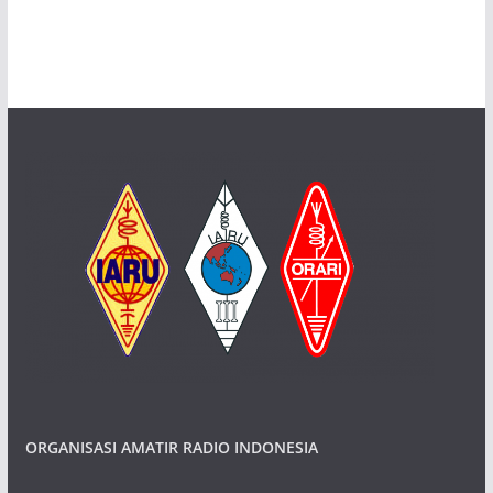
ORGANISASI AMATIR RADIO INDONESIA