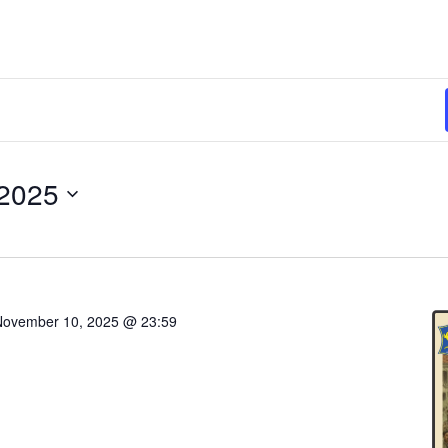
 2025
November 10, 2025 @ 23:59