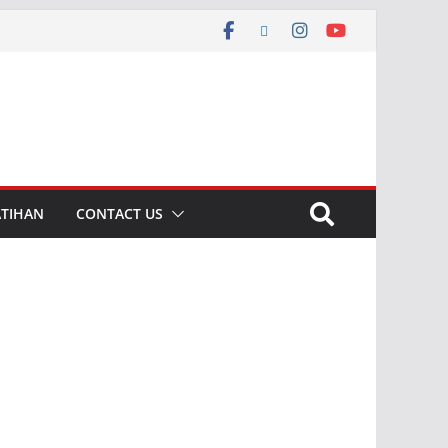
ATIHAN
CONTACT US