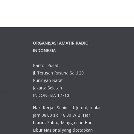
ORGANISASI AMATIR RADIO
INDONESIA
Kantor Pusat
Jl. Terusan Rasuna Said 20
Kuningan Barat
Jakarta Selatan
INDONESIA 12710
Hari Kerja :
Senin s.d. Jumat, mulai
jam 08.00 s.d. 18.00 WIB,
Hari
Libur :
Sabtu, Minggu dan Hari
Libur Nasional yang ditetapkan