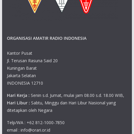
ORGANISASI AMATIR RADIO INDONESIA
Kantor Pusat
Jl. Terusan Rasuna Said 20
Kuningan Barat
Jakarta Selatan
INDONESIA 12710
Hari Kerja :
Senin s.d. Jumat, mulai jam 08.00 s.d. 18.00 WIB,
Hari Libur :
Sabtu, Minggu dan Hari Libur Nasional yang
ditetapkan oleh Negara
Telp/WA : +62 812-1000-7850
email : info@orari.or.id