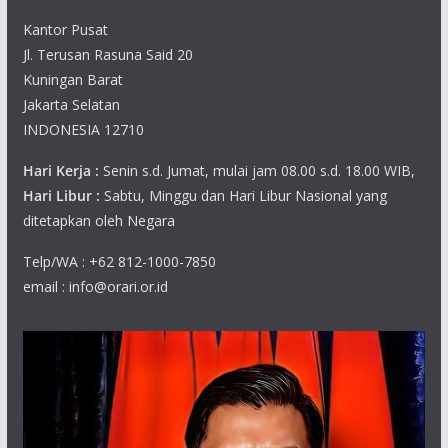
Kantor Pusat
Jl. Terusan Rasuna Said 20
Kuningan Barat
Jakarta Selatan
INDONESIA 12710
Hari Kerja :
Senin s.d. Jumat, mulai jam 08.00 s.d. 18.00 WIB,
Hari Libur :
Sabtu, Minggu dan Hari Libur Nasional yang
ditetapkan oleh Negara
Telp/WA : +62 812-1000-7850
email : info@orari.or.id