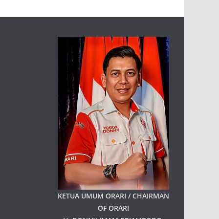
KETUA UMUM ORARI / CHAIRMAN
OF ORARI