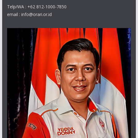
Telp/WA : +62 812-1000-7850
email : info@orari.or.id