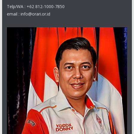
Telp/WA : +62 812-1000-7850
email : info@orari.or.id