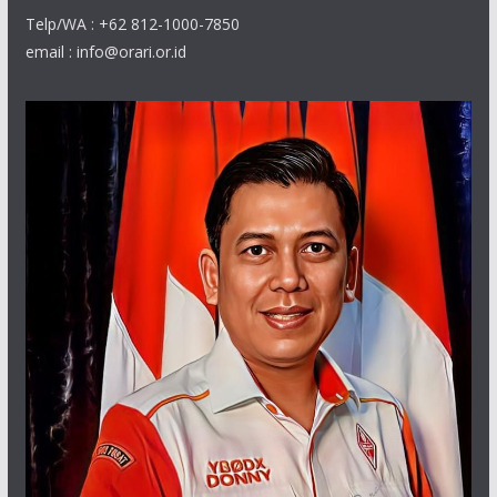
Telp/WA : +62 812-1000-7850
email : info@orari.or.id