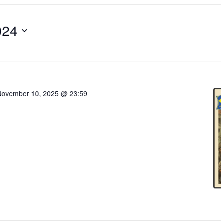
024
November 10, 2025 @ 23:59