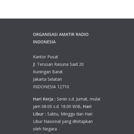
ORGANISASI AMATIR RADIO
INDONESIA
Kantor Pusat
Jl. Terusan Rasuna Said 20
Kuningan Barat
Jakarta Selatan
INDONESIA 12710
Hari Kerja :
Senin s.d. Jumat, mulai
jam 08.00 s.d. 18.00 WIB,
Hari
Libur :
Sabtu, Minggu dan Hari
Libur Nasional yang ditetapkan
oleh Negara