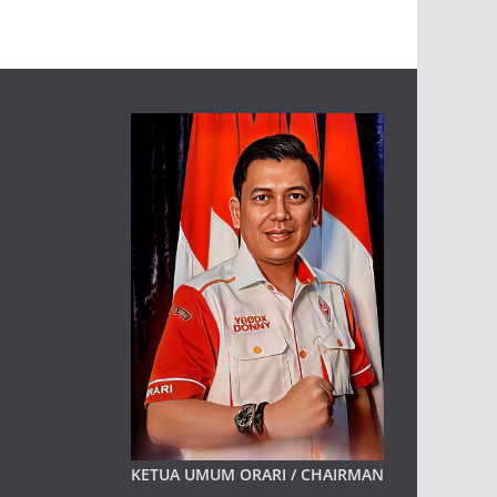
KETUA UMUM ORARI / CHAIRMAN