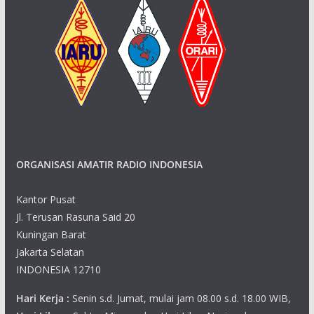
ORGANISASI AMATIR RADIO INDONESIA
Kantor Pusat
Jl. Terusan Rasuna Said 20
Kuningan Barat
Jakarta Selatan
INDONESIA 12710
Hari Kerja :
Senin s.d. Jumat, mulai jam 08.00 s.d. 18.00 WIB,