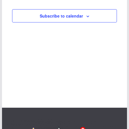
Subscribe to calendar